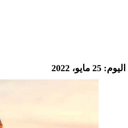
اليوم:
25 مايو، 2022