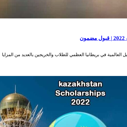
ن
العالمية في بريطانيا العظمي للطلاب والخريجين بالعديد من المزايا