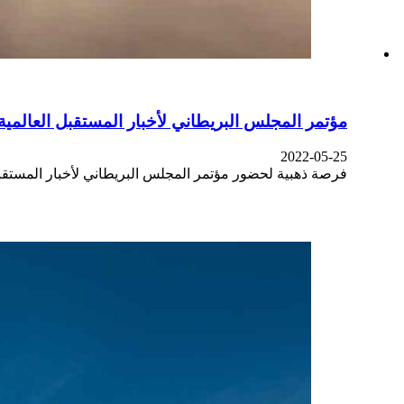
مؤتمر المجلس البريطاني لأخبار المستقبل العالمية 2022 | قبول مضمو
2022-05-25
فرصة ذهبية لحضور مؤتمر المجلس البريطاني لأخبار المستقبل 