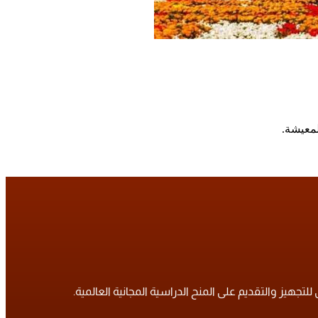
معيشة.
تجهيز والتقديم على المنح الدراسية المجانية العالمية.