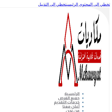
تخطي إلى المحتوى الرئيسي
تخطي إلى التذييل
الرئيسية
جميع الفرص
خدمات التقديم
أعلن معنا
من نحن