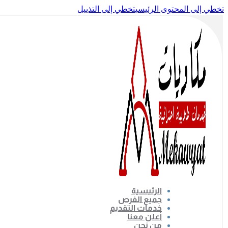
تخطي إلى المحتوى الرئيسي
تخطي إلى التذييل
الرئيسية
جميع الفرص
خدمات التقديم
أعلن معنا
من نحن