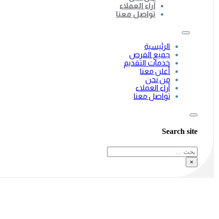
آراء العملاء
تواصل معنا
الرئيسية
جميع الفرص
خدمات التقديم
أعلن معنا
من نحن
آراء العملاء
تواصل معنا
Search site
بحث
×