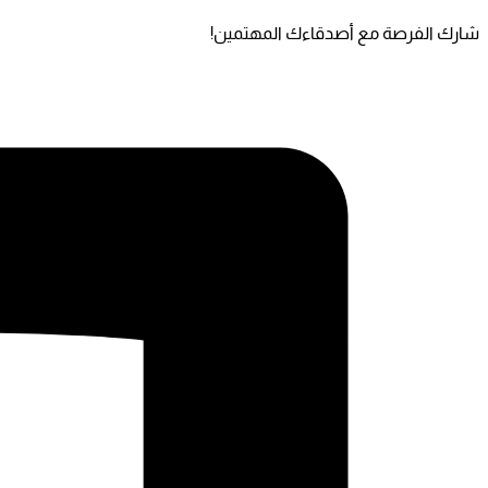
شارك الفرصة مع أصدقاءك المهتمين!