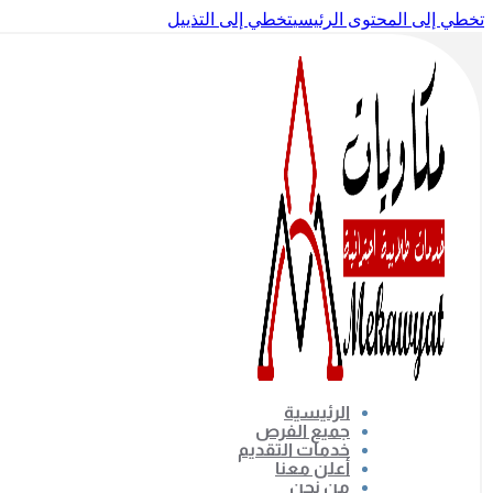
تخطي إلى المحتوى الرئيسي
تخطي إلى التذييل
الرئيسية
جميع الفرص
خدمات التقديم
أعلن معنا
من نحن