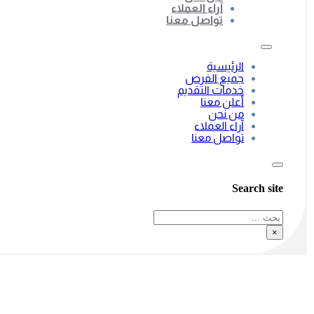
آراء العملاء
تواصل معنا
الرئيسية
جميع الفرص
خدمات التقديم
أعلن معنا
من نحن
آراء العملاء
تواصل معنا
Search site
بحث
×