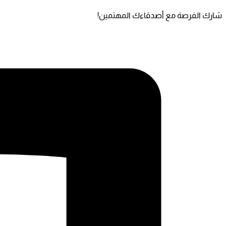
شارك الفرصة مع أصدقاءك المهتمين!