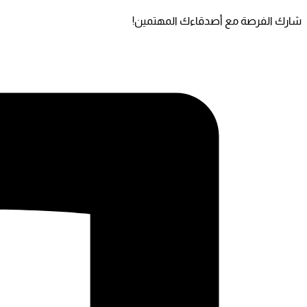
شارك الفرصة مع أصدقاءك المهتمين!