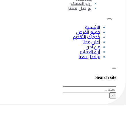
آراء العملاء
تواصل معنا
الرئيسية
جميع الفرص
خدمات التقديم
أعلن معنا
من نحن
آراء العملاء
تواصل معنا
Search site
بحث
×