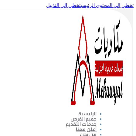
تخطي إلى المحتوى الرئيسي
تخطي إلى التذييل
الرئيسية
جميع الفرص
خدمات التقديم
أعلن معنا
من نحن