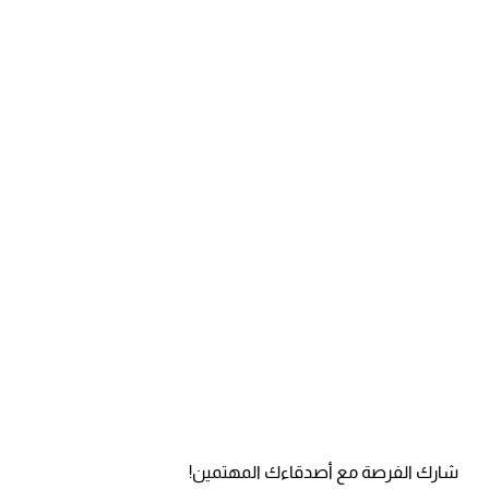
شارك الفرصة مع أصدقاءك المهتمين!