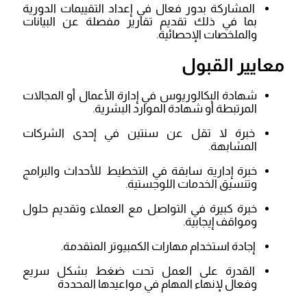
المشاركة بدور فعال في إعداد التقييمات الدورية
بما في ذلك تقديم تقارير مفصلة عن البيانات
والملخصات الإحصائية.
معايير القبول
شهادة البكالوريوس في إدارة الأعمال أو المجالات
المرتبطة أو شهادة الموارد البشرية.
خبرة لا تقل عن سنتين في إحدى الشركات
المشابهة.
خبرة إدارية سابقة في التخطيط للأحداث والبرامج
وتنسيق الخدمات اللوجستية.
خبرة كبيرة في التواصل مع العملاء وتقديم حلول
ومواقف إيجابية.
إجادة استخدام مهارات الكمبيوتر المتقدمة.
القدرة على العمل تحت ضغط بشكل سريع
وفعال لإنهاء المهام في مواعيدها المحددة