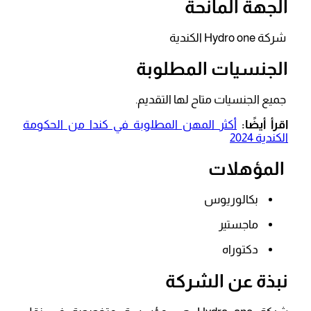
الجهة المانحة
شركة Hydro one الكندية
الجنسيات المطلوبة
جميع الجنسيات متاح لها التقديم.
اقرأ أيضًا:
أكثر المهن المطلوبة في كندا من الحكومة
الكندية 2024
المؤهلات
بكالوريوس
ماجستير
دكتوراه
نبذة عن الشركة