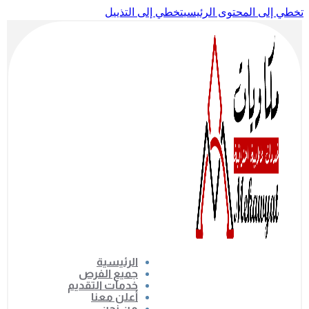
تخطي إلى المحتوى الرئيسي
تخطي إلى التذييل
الرئيسية
جميع الفرص
خدمات التقديم
أعلن معنا
من نحن