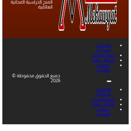
المنح الدراسية المجانية
العالمية.
الخدمات
المجانية
جميع الفرص
تواصل معنا
خدمات
التقديم
جميع الحقوق محفوظة ©
2026
الخدمات
المجانية
جميع الفرص
تواصل معنا
خدمات
التقديم