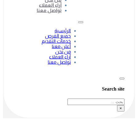
آراء العملاء
تواصل معنا
الرئيسية
جميع الفرص
خدمات التقديم
أعلن معنا
من نحن
آراء العملاء
تواصل معنا
Search site
بحث
×