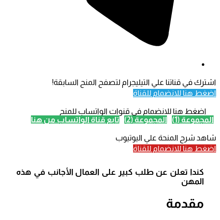
اشترك في قناتنا علي التيليجرام لتصفح المنح السابقة!
اضغط هنا للانضمام للقناة
اضغط هنا للانضمام في قنوات الواتساب للمنح
المجموعة (1)
المجموعة (2)
تابع قناة الواتساب من هنا
شاهد شرح المنحة علي اليوتيوب
اضغط هنا للانضمام للقناة
كندا تعلن عن طلب كبير على العمال الأجانب في هذه
المهن
مقدمة