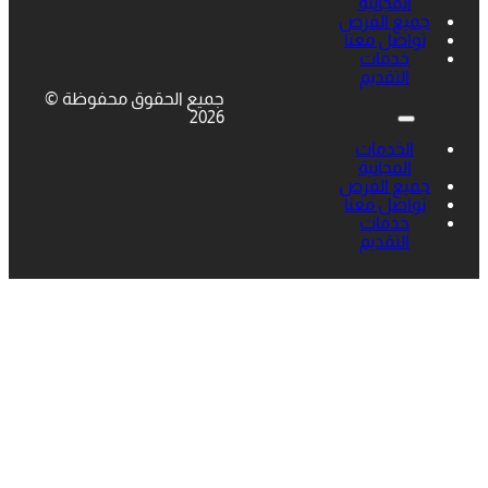
المجانية
جميع الفرص
تواصل معنا
خدمات
التقديم
جميع الحقوق محفوظة ©
2026
الخدمات
المجانية
جميع الفرص
تواصل معنا
خدمات
التقديم