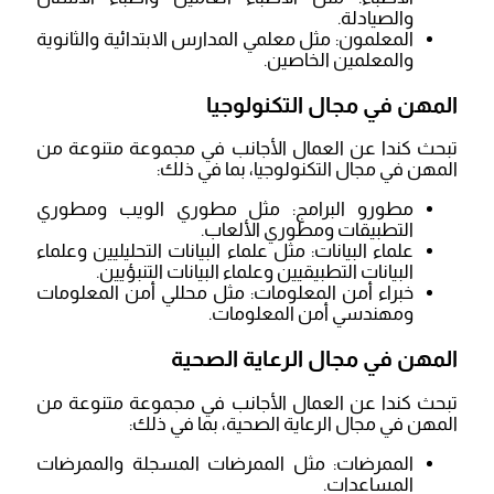
والصيادلة.
المعلمون: مثل معلمي المدارس الابتدائية والثانوية
والمعلمين الخاصين.
المهن في مجال التكنولوجيا
تبحث كندا عن العمال الأجانب في مجموعة متنوعة من
المهن في مجال التكنولوجيا، بما في ذلك:
مطورو البرامج: مثل مطوري الويب ومطوري
التطبيقات ومطوري الألعاب.
علماء البيانات: مثل علماء البيانات التحليليين وعلماء
البيانات التطبيقيين وعلماء البيانات التنبؤيين.
خبراء أمن المعلومات: مثل محللي أمن المعلومات
ومهندسي أمن المعلومات.
المهن في مجال الرعاية الصحية
تبحث كندا عن العمال الأجانب في مجموعة متنوعة من
المهن في مجال الرعاية الصحية، بما في ذلك:
الممرضات: مثل الممرضات المسجلة والممرضات
المساعدات.