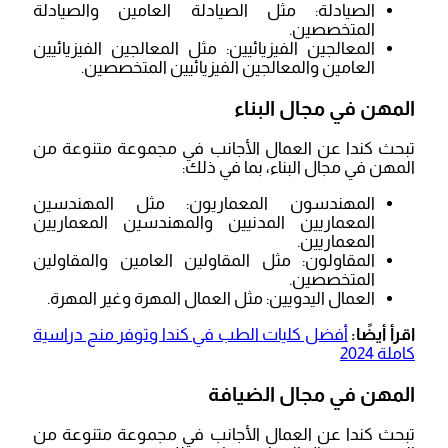
الصيادلة: مثل الصيادلة العامين والصيادلة
المتخصصين.
المعالجين الفيزيائيين: مثل المعالجين الفيزيائيين
العامين والمعالجين الفيزيائيين المتخصصين.
المهن في مجال البناء
تبحث كندا عن العمال الأجانب في مجموعة متنوعة من
المهن في مجال البناء، بما في ذلك:
المهندسون المعماريون: مثل المهندسين
المعماريين المدنيين والمهندسين المعماريين
المعماريين.
المقاولون: مثل المقاولين العامين والمقاولين
المتخصصين.
العمال اليدويين: مثل العمال المهرة وغير المهرة.
اقرأ أيضًا:
أفضل كليات الطب في كندا وتوفر منح دراسية
كاملة 2024
المهن في مجال الضيافة
تبحث كندا عن العمال الأجانب في مجموعة متنوعة من