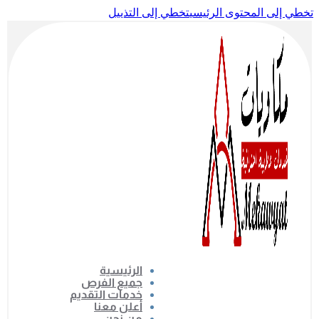
تخطي إلى المحتوى الرئيسي
تخطي إلى التذييل
الرئيسية
جميع الفرص
خدمات التقديم
أعلن معنا
من نحن