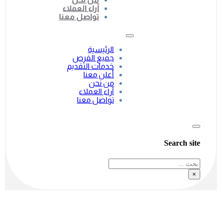
آراء العملاء
تواصل معنا
الرئيسية
جميع الفرص
خدمات التقديم
أعلن معنا
من نحن
آراء العملاء
تواصل معنا
Search site
بحث
×