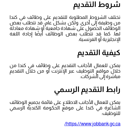
شروط التقديم
تختلف الشروط المطلوبة للتقديم على وظائف في كندا
من وظيفة إلى أخرى. ولكن بشكل عام، قد تتطلب بعض
الوظائف الحصول على شهادة جامعية أو شهادة معادلة
لها. كما قد تتطلب بعض الوظائف أيضًا إجادة اللغة
الإنجليزية أو الفرنسية.
كيفية التقديم
يمكن للعمال الأجانب التقديم على وظائف في كندا من
خلال مواقع التوظيف عبر الإنترنت أو من خلال التقديم
مباشرة إلى الشركات.
رابط التقديم الرسمي
يمكن للعمال الأجانب الاطلاع على قائمة بجميع الوظائف
الشاغرة في كندا على موقع الحكومة الكندية الرسمي
للتوظيف:
https://www.jobbank.gc.ca/