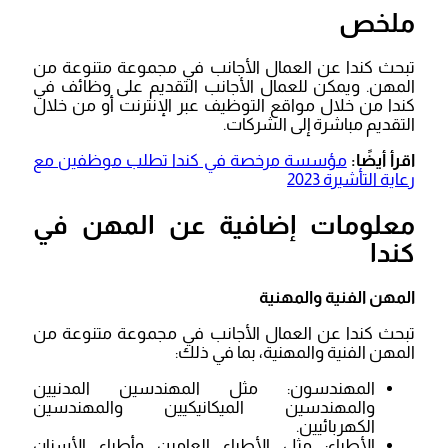
ملخص
تبحث كندا عن العمال الأجانب في مجموعة متنوعة من
المهن. ويمكن للعمال الأجانب التقديم على وظائف في
كندا من خلال مواقع التوظيف عبر الإنترنت أو من خلال
التقديم مباشرة إلى الشركات.
اقرأ أيضًا:
مؤسسة مرخصة في كندا تطلب موظفين مع
رعاية التأشيرة 2023
معلومات إضافية عن المهن في
كندا
المهن الفنية والمهنية
تبحث كندا عن العمال الأجانب في مجموعة متنوعة من
المهن الفنية والمهنية، بما في ذلك:
المهندسون: مثل المهندسين المدنيين
والمهندسين الميكانيكيين والمهندسين
الكهربائيين.
الأطباء: مثل الأطباء العامين وأطباء الأسنان