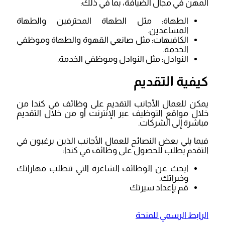
المهن في مجال الضيافة، بما في ذلك:
الطهاة: مثل الطهاة المحترفين والطهاة
المساعدين.
الكافيهات: مثل صانعي القهوة والطهاة وموظفي
الخدمة.
النوادل: مثل النوادل وموظفي الخدمة.
كيفية التقديم
يمكن للعمال الأجانب التقديم على وظائف في كندا من
خلال مواقع التوظيف عبر الإنترنت أو من خلال التقديم
مباشرة إلى الشركات.
فيما يلي بعض النصائح للعمال الأجانب الذين يرغبون في
التقدم بطلب للحصول على وظائف في كندا:
ابحث عن الوظائف الشاغرة التي تتطلب مهاراتك
وخبراتك.
قم بإعداد سيرتك
الرابط الرسمي للمنحة