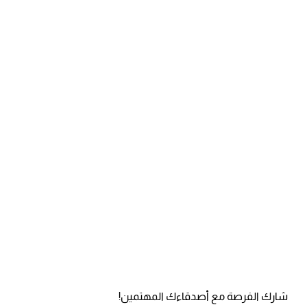
شارك الفرصة مع أصدقاءك المهتمين!