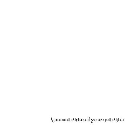
شارك الفرصة مع أصدقاءك المهتمين!