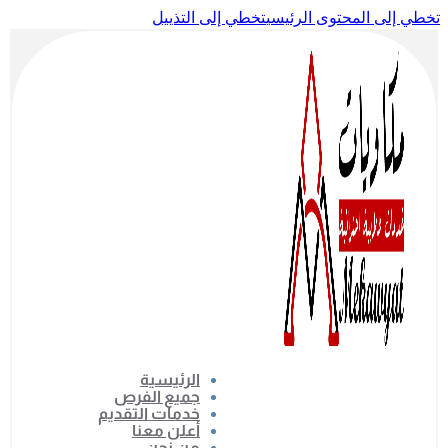
تخطي إلى المحتوى الرئيسي
تخطي إلى التذييل
الرئيسية
جميع الفرص
خدمات التقديم
أعلن معنا
من نحن