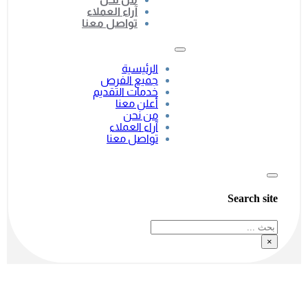
آراء العملاء
تواصل معنا
الرئيسية
جميع الفرص
خدمات التقديم
أعلن معنا
من نحن
آراء العملاء
تواصل معنا
Search site
بحث
×