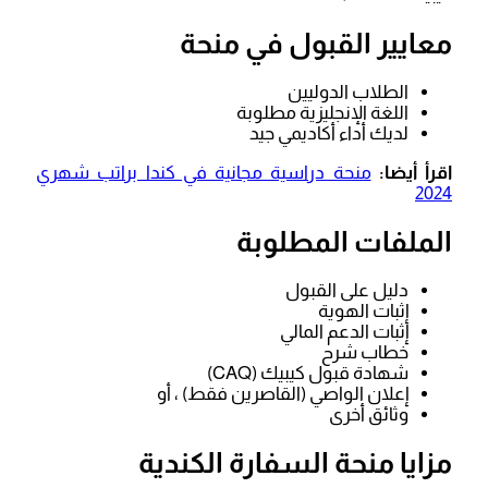
معايير القبول في منحة
الطلاب الدوليين
اللغة الإنجليزية مطلوبة
لديك أداء أكاديمي جيد
اقرأ أيضا:
منحة دراسية مجانية في كندا براتب شهري
2024
الملفات المطلوبة
دليل على القبول
إثبات الهوية
إثبات الدعم المالي
خطاب شرح
شهادة قبول كيبيك (CAQ)
إعلان الواصي (القاصرين فقط) ، أو
وثائق أخرى
مزايا منحة السفارة الكندية