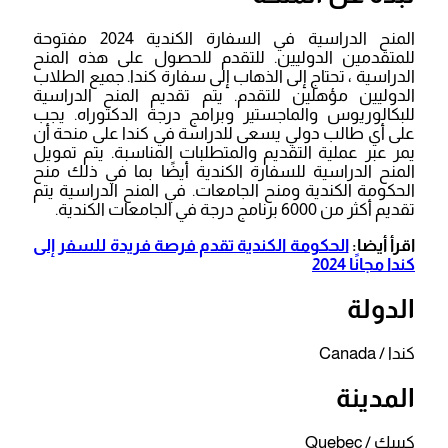
المنح الدراسية في السفارة الكندية 2024 مفتوحة
للمتقدمين الدوليين. للتقدم للحصول على هذه المنح
الدراسية ، تحتاج إلى الذهاب إلى سفارة كندا. جميع الطلاب
الدوليين مؤهلين للتقدم. يتم تقديم المنح الدراسية
للبكالوريوس والماجستير وبرامج درجة الدكتوراه. يجب
على أي طالب دولي يسعى للدراسة في كندا على منحة أن
يمر عبر عملية التقديم والمتطلبات المناسبة. يتم تمويل
المنح الدراسية للسفارة الكندية أيضًا بما في ذلك منح
الحكومة الكندية ومنح الجامعات. في المنح الدراسية يتم
تقديم أكثر من 6000 برنامج درجة في الجامعات الكندية.
اقرأ أيضا:
الحكومة الكندية تقدم فرصة فريدة للسفر إلى
كندا مجانًا 2024
الدولة
كندا / Canada
المدينة
كيبيك / Quebec