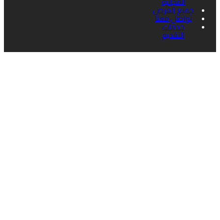
المجانية
جميع الفرص
تواصل معنا
خدمات
التقديم