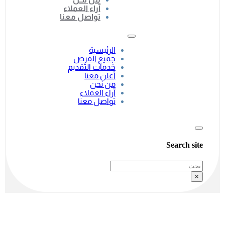
آراء العملاء
تواصل معنا
الرئيسية
جميع الفرص
خدمات التقديم
أعلن معنا
من نحن
آراء العملاء
تواصل معنا
Search site
بحث
×