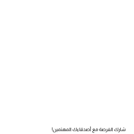
شارك الفرصة مع أصدقاءك المهتمين!