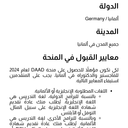
الدولة
ألمانيا / Germany
المدينة
جميع المدن في ألمانيا
معايير القبول في المنحة
لكي تكون مؤهلاً للحصول على منحة DAAD لعام 2024
للماجستير والدكتوراه في ألمانيا، يجب على المتقدمين
استيفاء المعايير التالية:
اللغات المطلوبة: الإنجليزية أو الألمانية.
بالنسبة للبرامج الدولية، لغة التدريس هي
اللغة الإنجليزية. يُطلب منك عادةً تقديم
شهادة اللغة الإنجليزية على سبيل المثال.
التوفل أو الآيلتس.
وبالنسبة للبرامج الأخرى، لغة التدريس هي
الألمانية. يُطلب منك عادةً تقديم شهادة