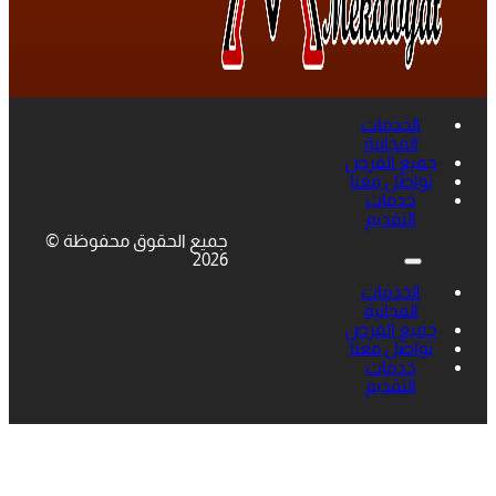
الخدمات
المجانية
جميع الفرص
تواصل معنا
خدمات
التقديم
جميع الحقوق محفوظة ©
2026
الخدمات
المجانية
جميع الفرص
تواصل معنا
خدمات
التقديم