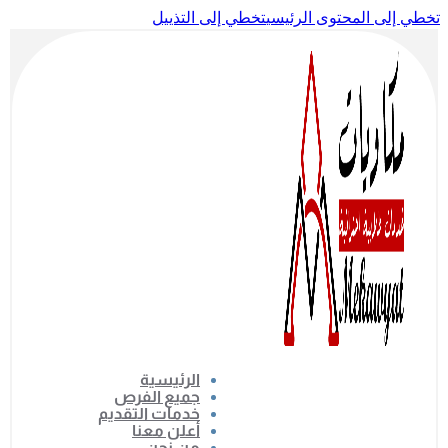
تخطي إلى المحتوى الرئيسي
تخطي إلى التذييل
الرئيسية
جميع الفرص
خدمات التقديم
أعلن معنا
من نحن