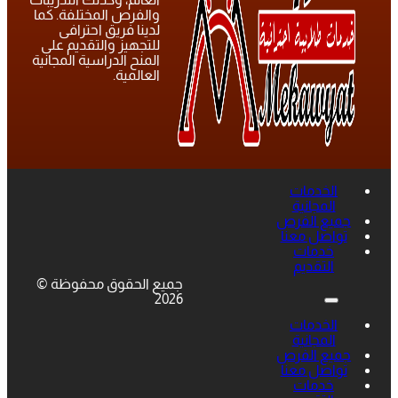
والفرص المختلفة. كما
لدينا فريق احترافى
للتجهيز والتقديم على
المنح الدراسية المجانية
العالمية.
الخدمات
المجانية
جميع الفرص
تواصل معنا
خدمات
التقديم
جميع الحقوق محفوظة ©
2026
الخدمات
المجانية
جميع الفرص
تواصل معنا
خدمات