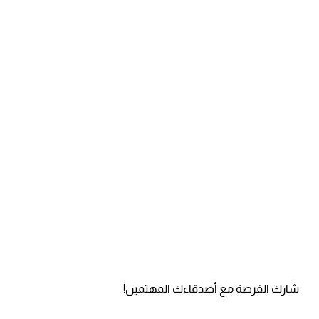
شارك الفرصة مع أصدقاءك المهتمين!