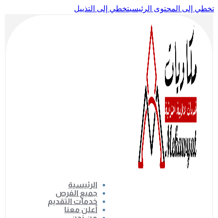
تخطي إلى المحتوى الرئيسي
تخطي إلى التذييل
الرئيسية
جميع الفرص
خدمات التقديم
أعلن معنا
من نحن