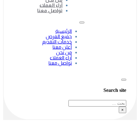
آراء العملاء
تواصل معنا
الرئيسية
جميع الفرص
خدمات التقديم
أعلن معنا
من نحن
آراء العملاء
تواصل معنا
Search site
بحث
×