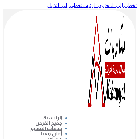
تخطي إلى المحتوى الرئيسي
تخطي إلى التذييل
الرئيسية
جميع الفرص
خدمات التقديم
أعلن معنا
من نحن