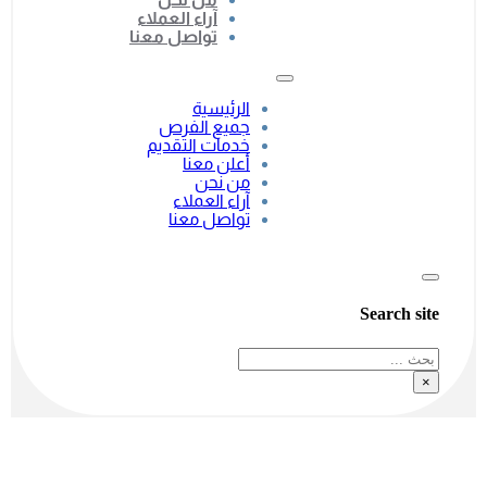
آراء العملاء
تواصل معنا
الرئيسية
جميع الفرص
خدمات التقديم
أعلن معنا
من نحن
آراء العملاء
تواصل معنا
Search site
بحث
×