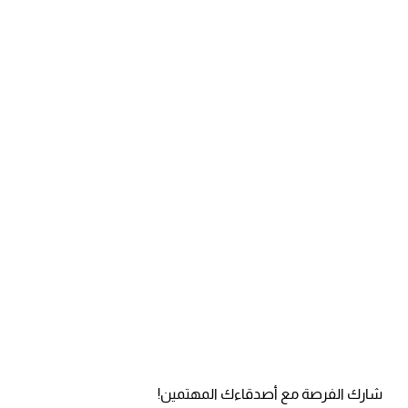
شارك الفرصة مع أصدقاءك المهتمين!