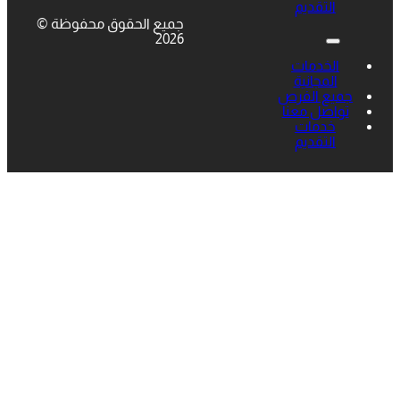
التقديم
جميع الحقوق محفوظة ©
2026
الخدمات
المجانية
جميع الفرص
تواصل معنا
خدمات
التقديم