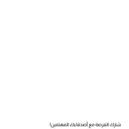
شارك الفرصة مع أصدقاءك المهتمين!