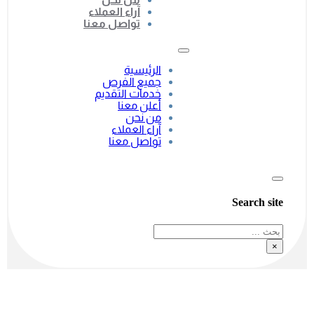
آراء العملاء
تواصل معنا
الرئيسية
جميع الفرص
خدمات التقديم
أعلن معنا
من نحن
آراء العملاء
تواصل معنا
Search site
بحث
×