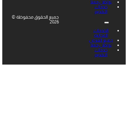
تواصل معنا
خدمات
التقديم
جميع الحقوق محفوظة ©
2026
الخدمات
المجانية
جميع الفرص
تواصل معنا
خدمات
التقديم