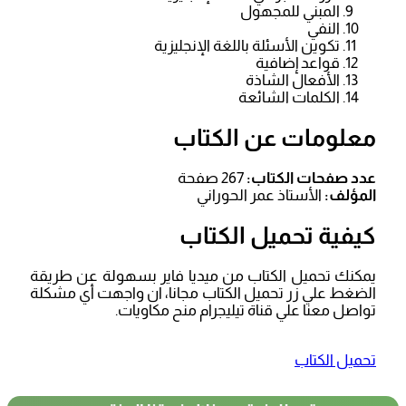
المبني للمجهول
النفي
تكوين الأسئلة باللغة الإنجليزية
قواعد إضافية
الأفعال الشاذة
الكلمات الشائعة
معلومات عن الكتاب
عدد صفحات الكتاب:
267 صفحة
المؤلف:
الأستاذ عمر الحوراني
كيفية تحميل الكتاب
يمكنك تحميل الكتاب من ميديا فاير بسهولة عن طريقة
الضغط علي زر تحميل الكتاب مجانا، ان واجهت أي مشكلة
تواصل معنا علي قناة تيليجرام منح مكاويات.
تحميل الكتاب