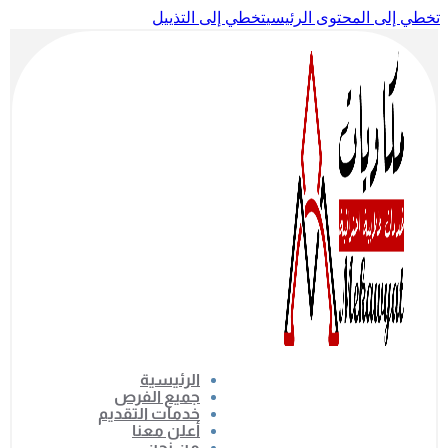
تخطي إلى المحتوى الرئيسي
تخطي إلى التذييل
الرئيسية
جميع الفرص
خدمات التقديم
أعلن معنا
من نحن