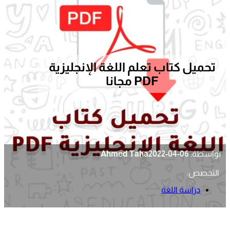
تحميل كتاب تعلم اللغة الإنجليزية
PDF مجانا
بواسطة:
2022-04-06
Ahmed Taha
التخصص:
دراسة اللغة