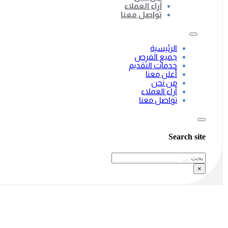
آراء العملاء
تواصل معنا
الرئيسية
جميع الفرص
خدمات التقديم
أعلن معنا
من نحن
آراء العملاء
تواصل معنا
Search site
بحث
×