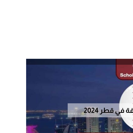
ي قطر 2024