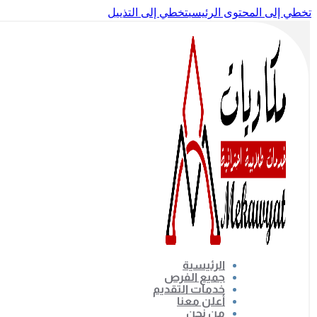
تخطي إلى المحتوى الرئيسي
تخطي إلى التذييل
الرئيسية
جميع الفرص
خدمات التقديم
أعلن معنا
من نحن