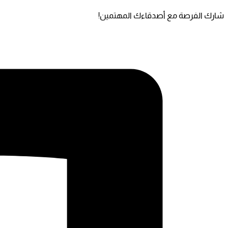
شارك الفرصة مع أصدقاءك المهتمين!