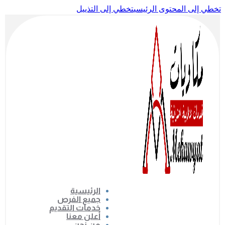
تخطي إلى المحتوى الرئيسي
تخطي إلى التذييل
الرئيسية
جميع الفرص
خدمات التقديم
أعلن معنا
من نحن