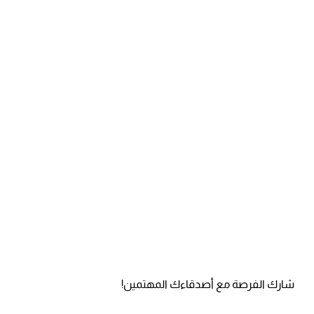
شارك الفرصة مع أصدقاءك المهتمين!