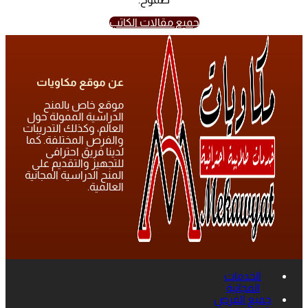
جميع مقالات الكاتب
عن موقع مكاويات
موقع خاص بالمنح
الدراسية الممولة حول
العالم، وكذلك التدريبات
والفرص المختلفة. كما
لدينا فريق احترافى
للتجهيز والتقديم على
المنح الدراسية المجانية
العالمية.
الخدمات
المجانية
جميع الفرص