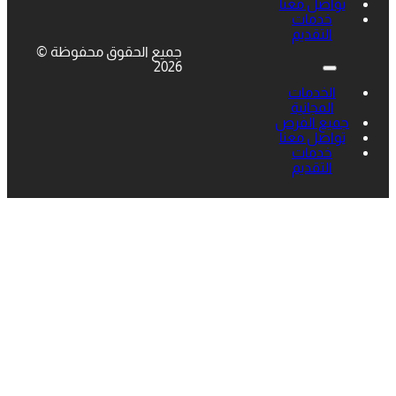
تواصل معنا
خدمات
التقديم
جميع الحقوق محفوظة ©
2026
الخدمات
المجانية
جميع الفرص
تواصل معنا
خدمات
التقديم