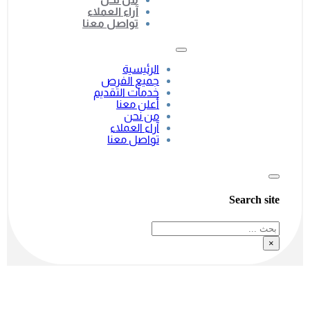
آراء العملاء
تواصل معنا
الرئيسية
جميع الفرص
خدمات التقديم
أعلن معنا
من نحن
آراء العملاء
تواصل معنا
Search site
بحث
×