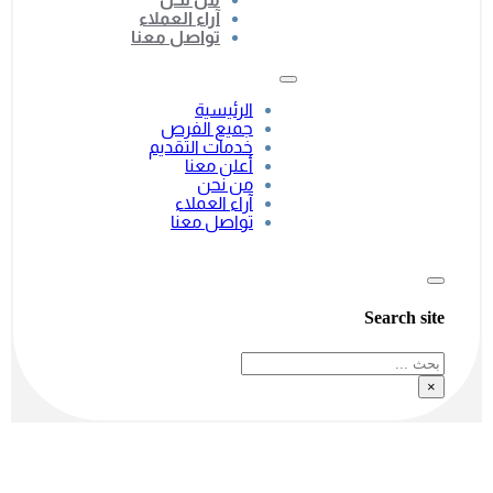
آراء العملاء
تواصل معنا
الرئيسية
جميع الفرص
خدمات التقديم
أعلن معنا
من نحن
آراء العملاء
تواصل معنا
Search site
بحث
×