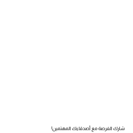
شارك الفرصة مع أصدقاءك المهتمين!