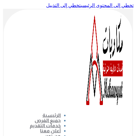
تخطي إلى المحتوى الرئيسي
تخطي إلى التذييل
الرئيسية
جميع الفرص
خدمات التقديم
أعلن معنا
من نحن