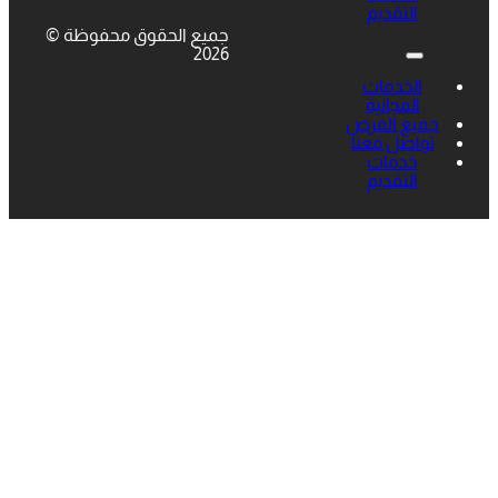
التقديم
جميع الحقوق محفوظة ©
2026
الخدمات
المجانية
جميع الفرص
تواصل معنا
خدمات
التقديم