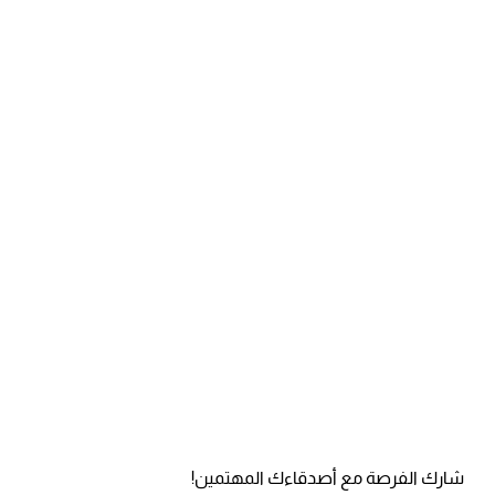
شارك الفرصة مع أصدقاءك المهتمين!