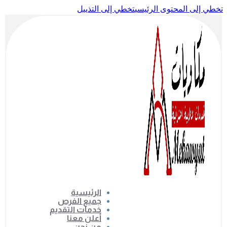
تخطي إلى المحتوى الرئيسي
تخطي إلى التذييل
الرئيسية
جميع الفرص
خدمات التقديم
أعلن معنا
من نحن