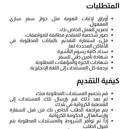
المتطلبات
أوراق لإثبات الهوية مثل جواز سفر ساري
المفعول.
تصريح العمل الخاص بك.
صور شخصية للمتقدم مطابقة للمواصفات.
ملء استمارة التقديم بالبيانات المطلوبة في
الأماكن المحددة لها.
سداد كافة رسوم التأشيرة.
شهادة تأمين طبي للسفر.
شهادات الخبرة والمؤهلات المطلوبة.
ترجمة كل المستندات إلى اللغة الإنجليزية.
كيفية التقديم
قم بتجميع المستندات المطلوبة منك.
ثم بعد ذلك قم بإرسال تلك المستندات إلى
القنصلية الكرواتية في بلدك.
يتم مراجعة الطلب الخاص بك من قبل السفارة
وإرسالها إلى الحكومة الكرواتية.
إذا تم توافر الشروط والمستندات المطلوبة يتم
قبول الطلب.