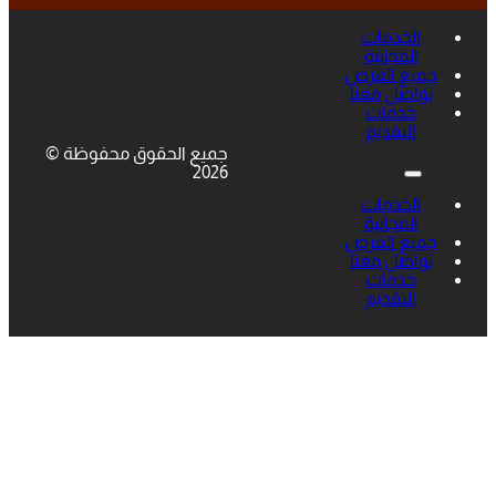
الخدمات
المجانية
جميع الفرص
تواصل معنا
خدمات
التقديم
جميع الحقوق محفوظة ©
2026
الخدمات
المجانية
جميع الفرص
تواصل معنا
خدمات
التقديم