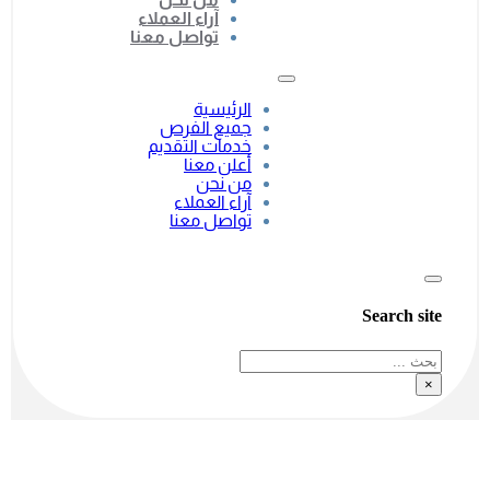
آراء العملاء
تواصل معنا
الرئيسية
جميع الفرص
خدمات التقديم
أعلن معنا
من نحن
آراء العملاء
تواصل معنا
Search site
بحث
×