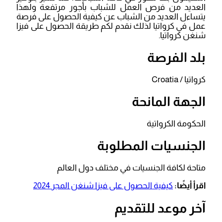
العديد من فرص العمل للشباب بأجور مرتفعة ولهذا
يتساءل العديد من الشباب عن كيفية الحصول على فرصة
عمل في كرواتيا لذلك نقدم لكم طريقة الحصول على فيزا
شنغن كرواتيا.
بلد الفرصة
كرواتيا / Croatia
الجهة المانحة
الحكومة الكرواتية
الجنسيات المطلوبة
متاحة لكافة الجنسيات في مختلف دول العالم
اقرأ أيضًا:
كيفية الحصول على فيزا شنغن المجر 2024
آخر موعد للتقديم