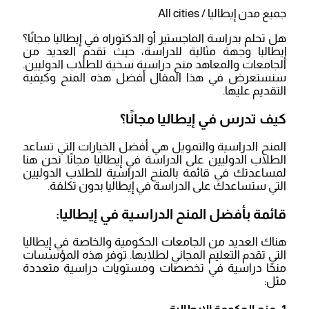
جميع مدن إيطاليا / All cities
هل تحلم بدراسة الماجستير أو الدكتوراه في إيطاليا مجانًا؟
إيطاليا وجهة مثالية للدراسة، حيث تقدم العديد من
الجامعات والمعاهد منح دراسية سخية للطلاب الدوليين.
سنستعرض في هذا المقال أفضل هذه المنح وكيفية
التقديم عليها.
كيف تدرس في إيطاليا مجانًا؟
المنح الدراسية والتمويل هي أفضل الخيارات التي تساعد
الطلاب الدوليين على الدراسة في إيطاليا مجانًا. نحن هنا
لمساعدتك في قائمة بالمنح الدراسية للطلاب الدوليين
التي ستساعدك على الدراسة في إيطاليا بدون تكلفة.
قائمة بأفضل المنح الدراسية في إيطاليا:
هناك العديد من الجامعات الحكومية والخاصة في إيطاليا
التي تقدم التعليم المجاني لطلابها. توفر هذه المؤسسات
منحًا دراسية في تخصصات ومستويات دراسية متعددة
مثل: