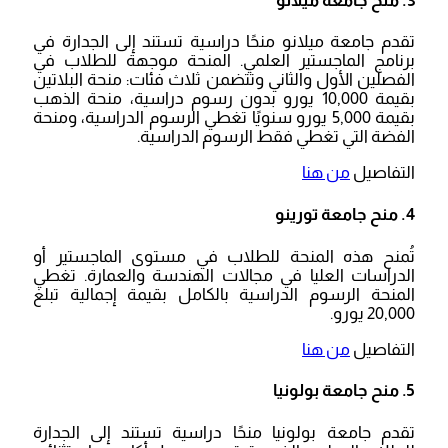
3. منح جامعة ميلانو
تقدم جامعة ميلانو منحًا دراسية تستند إلى الجدارة في
برنامج الماجستير العلمي. المنحة موجهة للطلاب في
الفصلين الأول والثاني وتتضمن ثلاث فئات: منحة البلاتين
بقيمة 10,000 يورو بدون رسوم دراسية، منحة الذهب
بقيمة 5,000 يورو سنويًا تغطي الرسوم الدراسية، ومنحة
الفضة التي تغطي فقط الرسوم الدراسية.
التفاصيل
من هنا
4. منح جامعة تورينو
تُمنح هذه المنحة للطلاب في مستوى الماجستير أو
الدراسات العليا في مجالات الهندسة والعمارة. تغطي
المنحة الرسوم الدراسية بالكامل بقيمة إجمالية تبلغ
20,000 يورو.
التفاصيل
من هنا
5. منح جامعة بولونيا
تقدم جامعة بولونيا منحًا دراسية تستند إلى الجدارة