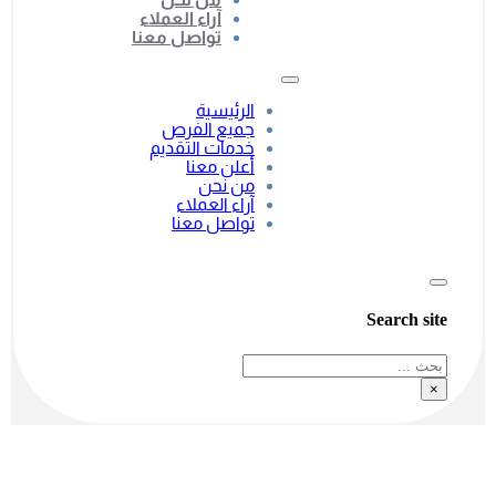
آراء العملاء
تواصل معنا
الرئيسية
جميع الفرص
خدمات التقديم
أعلن معنا
من نحن
آراء العملاء
تواصل معنا
Search site
بحث
×