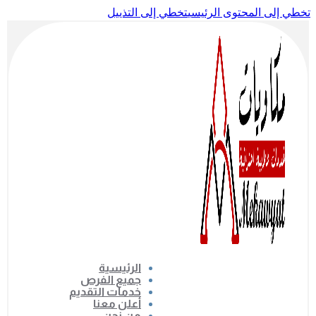
تخطي إلى المحتوى الرئيسي
تخطي إلى التذييل
الرئيسية
جميع الفرص
خدمات التقديم
أعلن معنا
من نحن