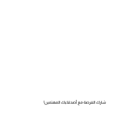
شارك الفرصة مع أصدقاءك المهتمين!