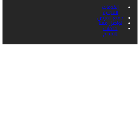
الخدمات
المجانية
جميع الفرص
تواصل معنا
خدمات
التقديم