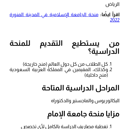
الرياض
اقرأ ايضًا:
منحة الجامعة الإسلامية في المدينة المنورة
2022
من يستطيع التقديم للمنحة
الدراسية؟
كل الطلاب من كل دول العالم (منح خاريجة)
وكذلك، المقيمين في المملكة العربية السعودية
(منح داخلية)
المراحل الدراسية المتاحة
البكالوريوس والماجستير والدكتوراه
مزايا منحة جامعة الإمام
تغطية مصاريف الدراسة بالكامل لأي تخصص.