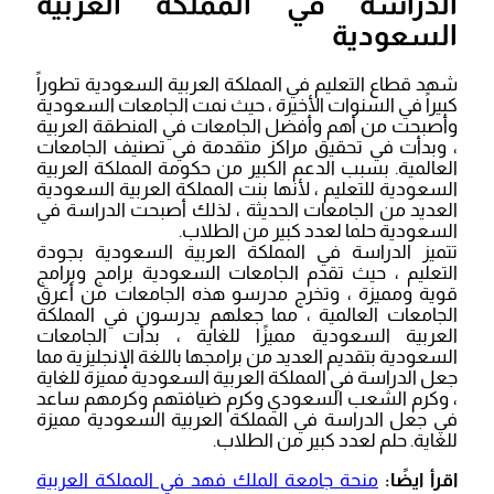
الدراسة في المملكة العربية
السعودية
شهد قطاع التعليم في المملكة العربية السعودية تطوراً
كبيراً في السنوات الأخيرة ، حيث نمت الجامعات السعودية
وأصبحت من أهم وأفضل الجامعات في المنطقة العربية
، وبدأت في تحقيق مراكز متقدمة في تصنيف الجامعات
العالمية. بسبب الدعم الكبير من حكومة المملكة العربية
السعودية للتعليم ، لأنها بنت المملكة العربية السعودية
العديد من الجامعات الحديثة ، لذلك أصبحت الدراسة في
السعودية حلما لعدد كبير من الطلاب.
تتميز الدراسة في المملكة العربية السعودية بجودة
التعليم ، حيث تقدم الجامعات السعودية برامج وبرامج
قوية ومميزة ، وتخرج مدرسو هذه الجامعات من أعرق
الجامعات العالمية ، مما جعلهم يدرسون في المملكة
العربية السعودية مميزًا للغاية ، بدأت الجامعات
السعودية بتقديم العديد من برامجها باللغة الإنجليزية مما
جعل الدراسة في المملكة العربية السعودية مميزة للغاية
، وكرم الشعب السعودي وكرم ضيافتهم وكرمهم ساعد
في جعل الدراسة في المملكة العربية السعودية مميزة
للغاية. حلم لعدد كبير من الطلاب.
اقرأ ايضًا:
منحة جامعة الملك فهد في المملكة العربية