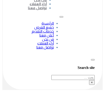
آراء العملاء
تواصل معنا
الرئيسية
جميع الفرص
خدمات التقديم
أعلن معنا
من نحن
آراء العملاء
تواصل معنا
Search site
بحث
×