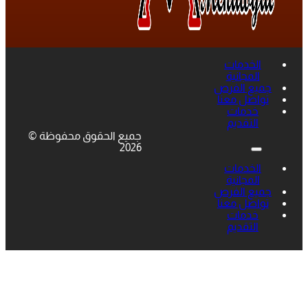
الخدمات
المجانية
جميع الفرص
تواصل معنا
خدمات
التقديم
جميع الحقوق محفوظة ©
2026
الخدمات
المجانية
جميع الفرص
تواصل معنا
خدمات
التقديم