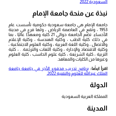
السعودية 2022
نبذة عن منحة جامعة الإمام
جامعة الإمام هي جامعة سعودية حكومية تأسست عام
1953 ، وتقع في العاصمة الرياض ، ولها فرع في مدينة
الأحساء. تضم الجامعة حوالي 21 كلية ومعهدًا عاليًا ، بما
في ذلك كلية الطب ، وكلية الهندسة ، وكلية الإعلام
والاتصال ، وكلية اللغة العربية ، وكلية العلوم الاجتماعية ،
وكلية الاقتصاد والإدارة ، وكلية اللغات والترجمة. . ، كلية
التربية ، كلية الشريعة ، كلية علوم الحاسب ، كلية العلوم
وغيرها من الكليات والمعاهد.
اقرأ ايضًا:
برنامج تدريب مدفوع الأجر في جامعة جامعة
الملك عبدالله للعلوم والتقنية 2022.
الدولة
المملكة العربية السعودية
المدينة