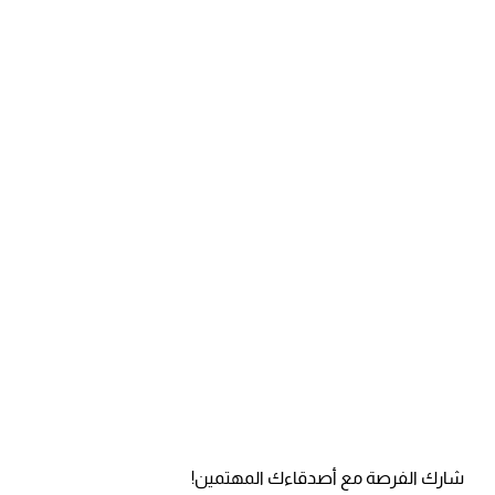
شارك الفرصة مع أصدقاءك المهتمين!