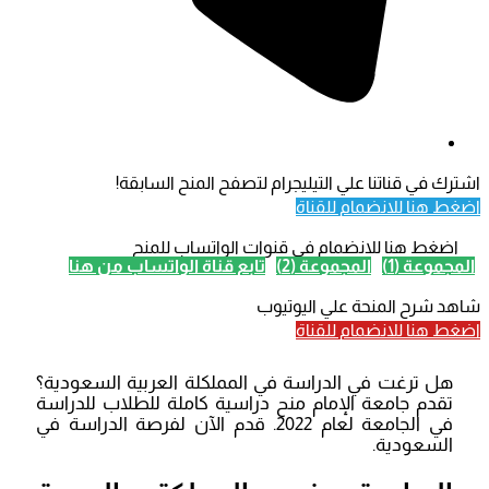
اشترك في قناتنا علي التيليجرام لتصفح المنح السابقة!
اضغط هنا للانضمام للقناة
اضغط هنا للانضمام في قنوات الواتساب للمنح
المجموعة (1)
المجموعة (2)
تابع قناة الواتساب من هنا
شاهد شرح المنحة علي اليوتيوب
اضغط هنا للانضمام للقناة
هل ترغت في الدراسة في المملكلة العربية السعودية؟
تقدم جامعة الإمام منح دراسية كاملة للطلاب للدراسة
في الجامعة لعام 2022. قدم الآن لفرصة الدراسة في
السعودية.