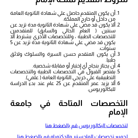
أن يكون المتقدم حاصل علي شهادة الثانوية العامة
من داخل أو خارج المملكة.
ألا يكون قد مضي علي شهادة الثانوية مدة تزيد عن
سنتين ( العام الحالي والسابق) للمتقدمين
للتخصصات الطبية ، وللتخصصات الأخري يشترط ألا
يكون قد مضي علي شهادة الثانوية مدة تزيد عن 5
سنوات.
أن يكون المتقدم حسن السيرة والسلوك ولائق
طبيا.
أن يجتاز بنجاح أي إختبار أو مقابلة شخصية.
يقتصر القبول في التخصصات الطبية والتخصصات
التطبيقية علي خريجي الثانوية العامة ( علمي).
ألا يزيد عمر المتقدم عن 25 عام عند بدء الدراسة
للبكالوريوس.
التخصصات المتاحة في جامعة
الإمام
لتخصصات البكالوريوس قم بالضغط هنا
لجميع تخصصات الماجستير والدكتوراه قم بالضغط هنا