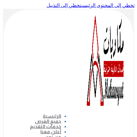
تخطي إلى المحتوى الرئيسي
تخطي إلى التذييل
الرئيسية
جميع الفرص
خدمات التقديم
أعلن معنا
من نحن