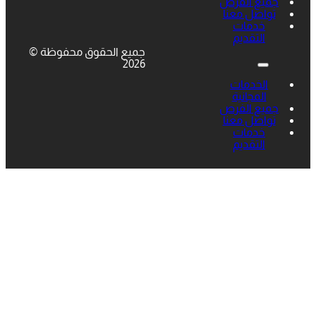
جميع الفرص
تواصل معنا
خدمات
التقديم
جميع الحقوق محفوظة ©
2026
الخدمات
المجانية
جميع الفرص
تواصل معنا
خدمات
التقديم