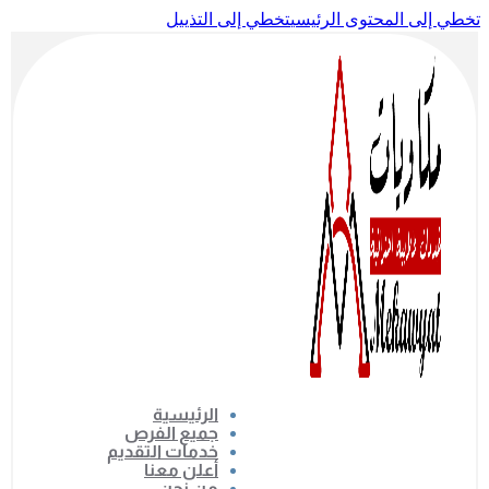
تخطي إلى المحتوى الرئيسي
تخطي إلى التذييل
الرئيسية
جميع الفرص
خدمات التقديم
أعلن معنا
من نحن