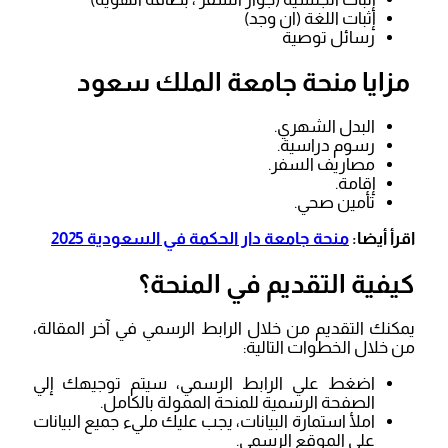
إثبات اللغة (ان وجد)
رسائل توصية
مزايا منحة جامعة الملك سعود
البدل الشهري.
رسوم دراسية.
مصاريف السفر.
إقامة.
تأمين صحي.
اقرأ أيضا:
منحة جامعة دار الحكمة في السعودية 2025
كيفية التقديم في المنحة؟
يمكنك التقديم من خلال الرابط الرسمي في آخر المقالة،
من خلال الخطوات التالية:
اضغط علي الرابط الرسمي، سيتم توجيهك إلي
الصفحة الرسمية للمنحة الممولة بالكامل.
املأ استمارة البيانات، يجب عليك مليء جميع البيانات
علي الموقع الرسمي.