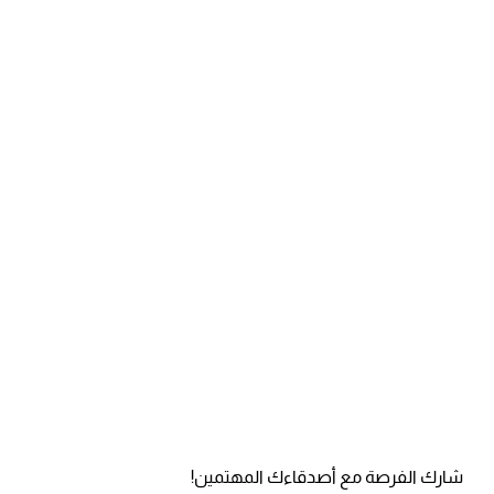
شارك الفرصة مع أصدقاءك المهتمين!