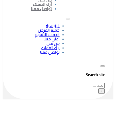
آراء العملاء
تواصل معنا
الرئيسية
جميع الفرص
خدمات التقديم
أعلن معنا
من نحن
آراء العملاء
تواصل معنا
Search site
بحث
×