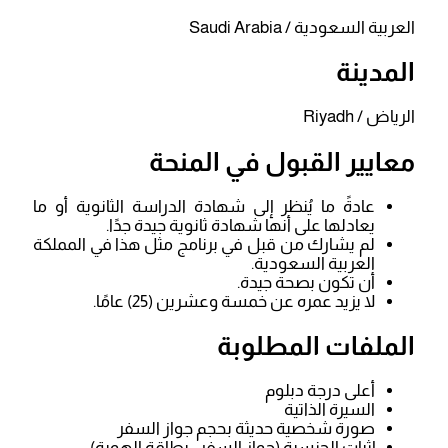
العربية السعودية / Saudi Arabia
المدينة
الرياض / Riyadh
معايير القبول في المنحة
عادةً ما يُنظر إلى شهادة الدراسة الثانوية أو ما
يعادلها على أنها شهادة ثانوية جيدة جدًا.
لم يشارك من قبل في برنامج مثل هذا في المملكة
العربية السعودية.
أن تكون بصحة جيدة.
لا يزيد عمره عن خمسة وعشرين (25) عامًا.
الملفات المطلوبة
أعلى درجة دبلوم
السيرة الذاتية
صورة شخصية حديثة بحجم جواز السفر
إثبات الجنسية (جواز السفر ، بطاقة الهوية)