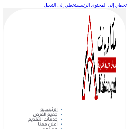
تخطي إلى المحتوى الرئيسي
تخطي إلى التذييل
الرئيسية
جميع الفرص
خدمات التقديم
أعلن معنا
من نحن