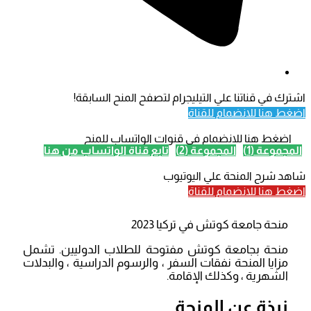
اشترك في قناتنا علي التيليجرام لتصفح المنح السابقة!
اضغط هنا للانضمام للقناة
اضغط هنا للانضمام في قنوات الواتساب للمنح
المجموعة (1)
المجموعة (2)
تابع قناة الواتساب من هنا
شاهد شرح المنحة علي اليوتيوب
اضغط هنا للانضمام للقناة
منحة جامعة كوتش في تركيا 2023
منحة بجامعة كوتش مفتوحة للطلاب الدوليين. تشمل
مزايا المنحة نفقات السفر ، والرسوم الدراسية ، والبدلات
الشهرية ، وكذلك الإقامة.
نبذة عن المنحة