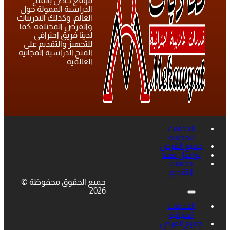
موقع خاص بالمنح
الدراسية الممولة حول
العالم، وكذلك التدريبات
والفرص المختلفة. كما
لدينا فريق احترافى
للتجهيز والتقديم على
المنح الدراسية المجانية
العالمية.
الخدمات
المجانية
جميع الفرص
تواصل معنا
خدمات
التقديم
جميع الحقوق محفوظة ©
2026
الخدمات
المجانية
جميع الفرص