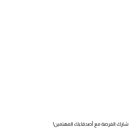
شارك الفرصة مع أصدقاءك المهتمين!