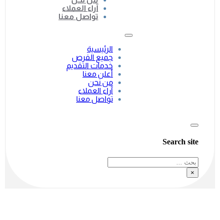
آراء العملاء
تواصل معنا
الرئيسية
جميع الفرص
خدمات التقديم
أعلن معنا
من نحن
آراء العملاء
تواصل معنا
Search site
بحث
×