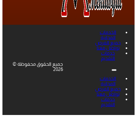
الخدمات
المجانية
جميع الفرص
تواصل معنا
خدمات
التقديم
جميع الحقوق محفوظة ©
2026
الخدمات
المجانية
جميع الفرص
تواصل معنا
خدمات
التقديم