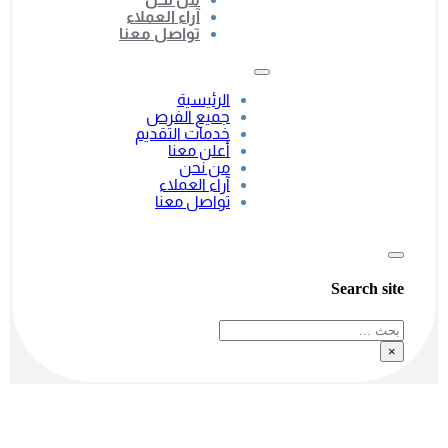
آراء العملاء
تواصل معنا
الرئيسية
جميع الفرص
خدمات التقديم
أعلن معنا
من نحن
آراء العملاء
تواصل معنا
Search site
بحث
×