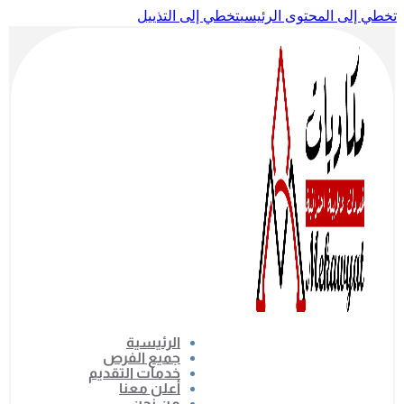
تخطي إلى المحتوى الرئيسي
تخطي إلى التذييل
الرئيسية
جميع الفرص
خدمات التقديم
أعلن معنا
من نحن