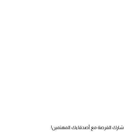
شارك الفرصة مع أصدقاءك المهتمين!