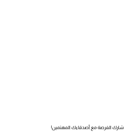
شارك الفرصة مع أصدقاءك المهتمين!