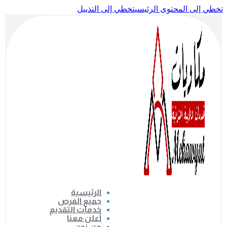
تخطي إلى المحتوى الرئيسي
تخطي إلى التذييل
الرئيسية
جميع الفرص
خدمات التقديم
أعلن معنا
من نحن