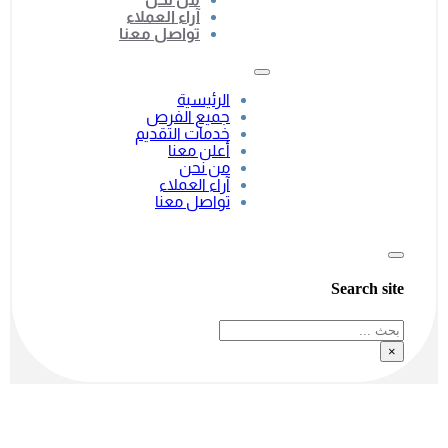
آراء العملاء
تواصل معنا
الرئيسية
جميع الفرص
خدمات التقديم
أعلن معنا
من نحن
آراء العملاء
تواصل معنا
Search site
بحث
×