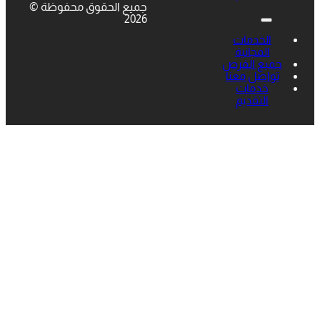
جميع الحقوق محفوظة ©
2026
الخدمات
المجانية
جميع الفرص
تواصل معنا
خدمات
التقديم