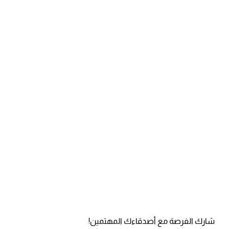
شارك الفرصة مع أصدقاءك المهتمين!