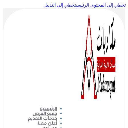
تخطي إلى المحتوى الرئيسي
تخطي إلى التذييل
الرئيسية
جميع الفرص
خدمات التقديم
أعلن معنا
من نحن