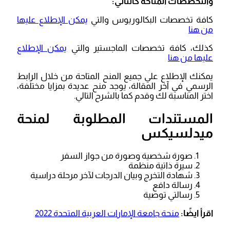
والتخصصات المتاحة كالتالي:
كافة تخصصات البكالوريوس والتي
يمكن الإطلاع عليها
من هنا
كذلك، كافة تخصصات الماجستير والتي
يمكن الإطلاع
عليها من هنا
يمكنك الإطلاع علي جميع المنح المتاحة من خلال الرابط
الرسمي في آخر المقالة، يوجد منح عديدة بمزايا مختلفة،
اختر المناسبة لك وقدم كما بالشرح التالي.
المستندات المطلوبة لمنحة
ميدلسيكس
صورة شخصية وصورة من جواز السفر
سيرة ذاتية منظمة
شهادة التخرج وبيان الدرجات لآخر مرحلة دراسية
رسالة دافع
رسالتي توصية
اقرأ ايضًا:
منحة جامعة الإمارات العربية المتحدة 2022