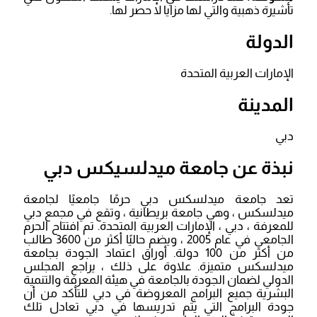
تأشيرة ذهبية والتي لها مزايا لا حصر لها.
الدولة
الإمارات العربية المتحدة
المدينة
دبي
نبذة عن جامعة ميدلسيكس دبي
تعد جامعة ميدلسكس دبي حرمًا جامعيًا لجامعة
ميدلسكس ، وهي جامعة بريطانية ، وتقع في مجمع دبي
للمعرفة ، دبي ، الإمارات العربية المتحدة. تم افتتاح الحرم
الجامعي في عام 2005 ، ويضم حاليًا أكثر من 3600 طالب
من أكثر من 100 دولة. أوراق اعتماد الجودة بجامعة
ميدلسكس متميزة. علاوة على ذلك ، يراجع المجلس
الدولي لضمان الجودة بالجامعة في هيئة المعرفة والتنمية
البشرية جميع البرامج المعروضة في دبي للتأكد من أن
جودة البرامج التي يتم تدريسها في دبي تعادل تلك