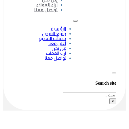
آراء العملاء
تواصل معنا
الرئيسية
جميع الفرص
خدمات التقديم
أعلن معنا
من نحن
آراء العملاء
تواصل معنا
Search site
بحث
×