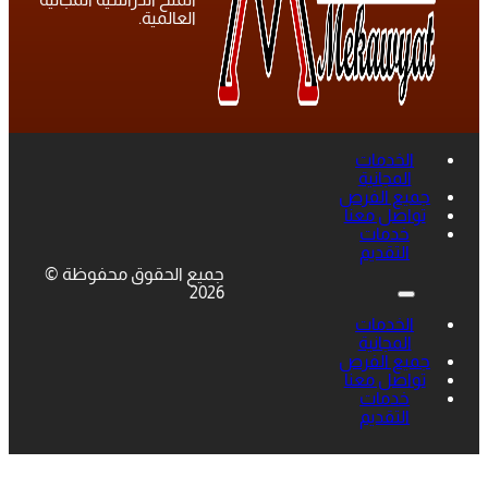
العالمية.
الخدمات
المجانية
جميع الفرص
تواصل معنا
خدمات
التقديم
جميع الحقوق محفوظة ©
2026
الخدمات
المجانية
جميع الفرص
تواصل معنا
خدمات
التقديم