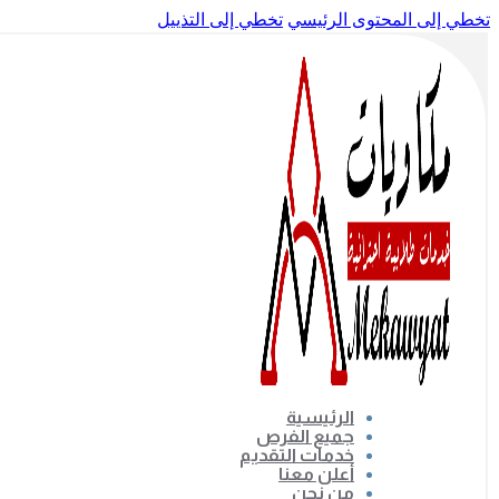
تخطي إلى المحتوى الرئيسي
تخطي إلى التذييل
الرئيسية
جميع الفرص
خدمات التقديم
أعلن معنا
من نحن