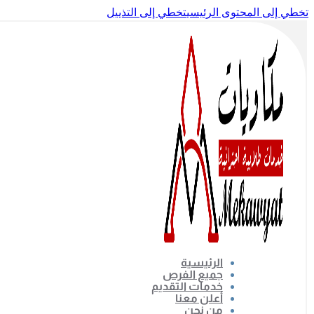
تخطي إلى المحتوى الرئيسي
تخطي إلى التذييل
الرئيسية
جميع الفرص
خدمات التقديم
أعلن معنا
من نحن