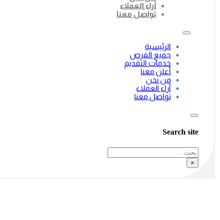
آراء العملاء
تواصل معنا
الرئيسية
جميع الفرص
خدمات التقديم
أعلن معنا
من نحن
آراء العملاء
تواصل معنا
Search site
بحث
×