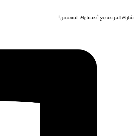
شارك الفرصة مع أصدقاءك المهتمين!