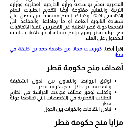
القطرية تقدم بواسطة وزارة الخارجية القطرية ووزارة
التربية والتعليم مفتوحة أيضًا لتقديم الطلبات للعام
الاكاديمي 2024. وكذلك، المنح مفتوحة لمن حصل على
شهادة الثانوية العامة أو ما يعادلها، والمقاعد التي
تقدمها دولة قطر للطلبة غير القطريين تنفيذا لاتفاقيات
مع دولة قطر وفق برامج مساعدات وعلاقات خارجية
للحصول على العلم.
اقرأ أيضا:
كورسات مجانا من جامعة حمد بن خليفة في
قطر
أهداف منح حكومة قطر
توثيق الروابط والتعاون بين الدول الشقيقة
والصديقة من خلال منح حكومة قطر
وكذلك توفير مختلف مجالات الدراسة في الخارج
للطلاب القطرية في التخصصات التي تحتاجها دولة
قطر
تبادل الثقافات والخبرات بين الدول
مزايا منح حكومة قطر