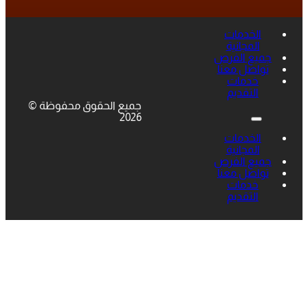
الخدمات
المجانية
جميع الفرص
تواصل معنا
خدمات
التقديم
جميع الحقوق محفوظة ©
2026
الخدمات
المجانية
جميع الفرص
تواصل معنا
خدمات
التقديم