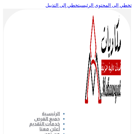
تخطي إلى المحتوى الرئيسي
تخطي إلى التذييل
الرئيسية
جميع الفرص
خدمات التقديم
أعلن معنا
من نحن