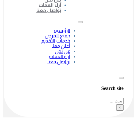
آراء العملاء
تواصل معنا
الرئيسية
جميع الفرص
خدمات التقديم
أعلن معنا
من نحن
آراء العملاء
تواصل معنا
Search site
بحث
×