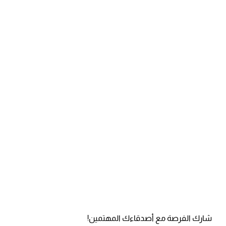
شارك الفرصة مع أصدقاءك المهتمين!