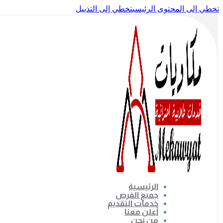
تخطي إلى المحتوى الرئيسي
تخطي إلى التذييل
الرئيسية
جميع الفرص
خدمات التقديم
أعلن معنا
من نحن