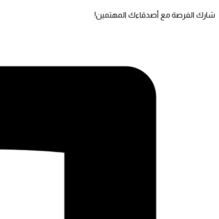
شارك الفرصة مع أصدقاءك المهتمين!