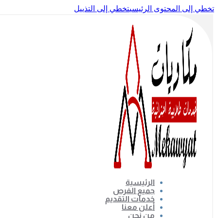
تخطي إلى المحتوى الرئيسي
تخطي إلى التذييل
الرئيسية
جميع الفرص
خدمات التقديم
أعلن معنا
من نحن