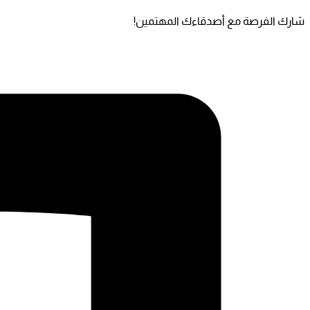
شارك الفرصة مع أصدقاءك المهتمين!