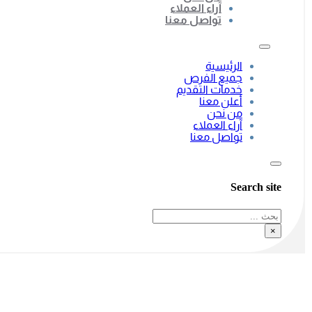
آراء العملاء
تواصل معنا
الرئيسية
جميع الفرص
خدمات التقديم
أعلن معنا
من نحن
آراء العملاء
تواصل معنا
Search site
بحث
×