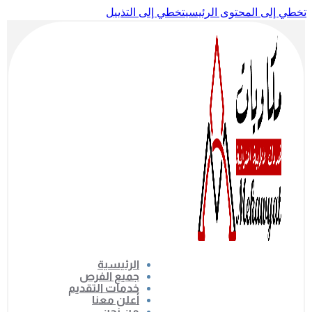
تخطي إلى المحتوى الرئيسي
تخطي إلى التذييل
الرئيسية
جميع الفرص
خدمات التقديم
أعلن معنا
من نحن