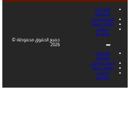
الخدمات
المجانية
جميع الفرص
تواصل معنا
خدمات
التقديم
جميع الحقوق محفوظة ©
2026
الخدمات
المجانية
جميع الفرص
تواصل معنا
خدمات
التقديم