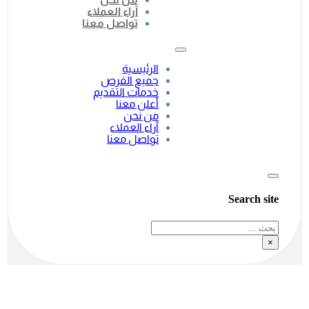
آراء العملاء
تواصل معنا
الرئيسية
جميع الفرص
خدمات التقديم
أعلن معنا
من نحن
آراء العملاء
تواصل معنا
Search site
بحث
×