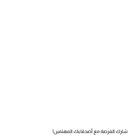
شارك الفرصة مع أصدقاءك المهتمين!