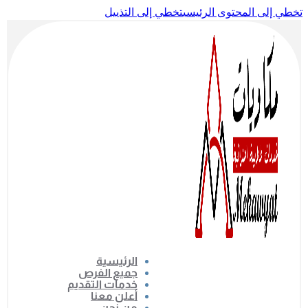
تخطي إلى المحتوى الرئيسي
تخطي إلى التذييل
الرئيسية
جميع الفرص
خدمات التقديم
أعلن معنا
من نحن