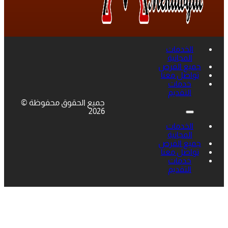
الخدمات
المجانية
جميع الفرص
تواصل معنا
خدمات
التقديم
جميع الحقوق محفوظة ©
2026
الخدمات
المجانية
جميع الفرص
تواصل معنا
خدمات
التقديم