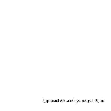
شارك الفرصة مع أصدقاءك المهتمين!