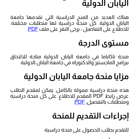
اليابان الدولية
هناك العديد من المنح الدراسية التي تقدمها جامعة
اليابان الدولية. كل منحة دراسية لها متطلبات مختلفة.
للاطلاع على التفاصيل ، يرجى النقر على ملف
PDF
.
مستوى الدرجة
منحة ناكاياما في جامعة اليابان الدولية متاحة للالتحاق
ببرامج الماجستير والدكتوراه في جامعة اليابان الدولية.
مزايا منحة جامعة اليابان الدولية
هذه منحة دراسية ممولة بالكامل. يمكن لمقدم الطلب
عرض رابط PDF المقدم للاطلاع على كل منحة دراسية
ومتطلبات بالتفصيل,
PDF
.
إجراءات التقديم للمنحة
للتقدم بطلب للحصول على منحة دراسية: