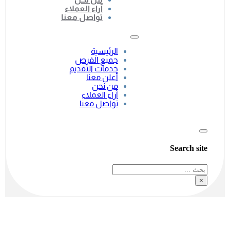
آراء العملاء
تواصل معنا
الرئيسية
جميع الفرص
خدمات التقديم
أعلن معنا
من نحن
آراء العملاء
تواصل معنا
Search site
بحث
×