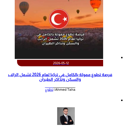
2026-05-12
‫فرصة تطوع ممولة بالكامل في تركيا لعام 2026 تشمل الراتب
والسكن وتذاكر الطيران‬
Ahmed Taha |
تطوع