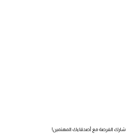
شارك الفرصة مع أصدقاءك المهتمين!