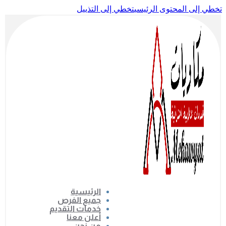
تخطي إلى المحتوى الرئيسي
تخطي إلى التذييل
الرئيسية
جميع الفرص
خدمات التقديم
أعلن معنا
من نحن