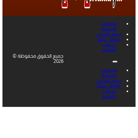
الخدمات
المجانية
جميع الفرص
تواصل معنا
خدمات
التقديم
جميع الحقوق محفوظة ©
2026
الخدمات
المجانية
جميع الفرص
تواصل معنا
خدمات
التقديم