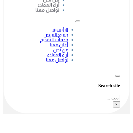
آراء العملاء
تواصل معنا
الرئيسية
جميع الفرص
خدمات التقديم
أعلن معنا
من نحن
آراء العملاء
تواصل معنا
Search site
بحث
×