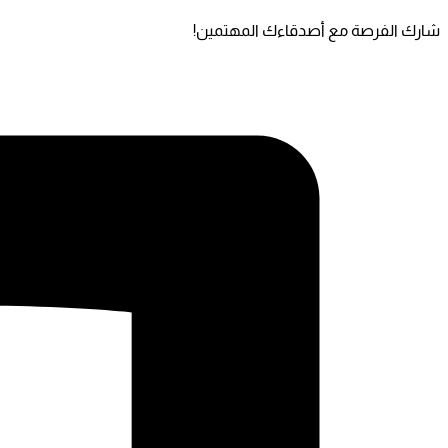
شارك الفرصة مع أصدقاءك المهتمين!