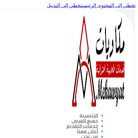
تخطي إلى المحتوى الرئيسي
تخطي إلى التذييل
الرئيسية
جميع الفرص
خدمات التقديم
أعلن معنا
من نحن