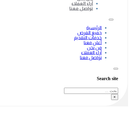
آراء العملاء
تواصل معنا
الرئيسية
جميع الفرص
خدمات التقديم
أعلن معنا
من نحن
آراء العملاء
تواصل معنا
Search site
بحث
×