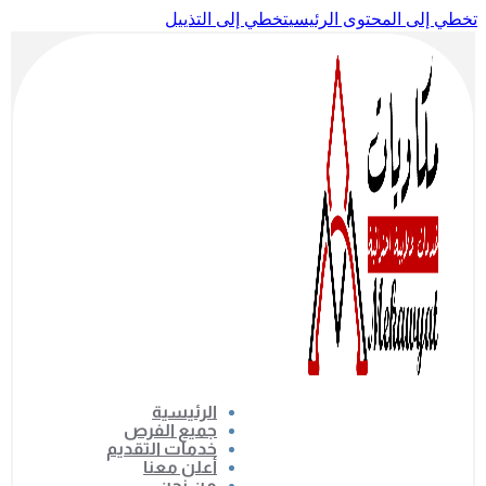
تخطي إلى المحتوى الرئيسي
تخطي إلى التذييل
الرئيسية
جميع الفرص
خدمات التقديم
أعلن معنا
من نحن