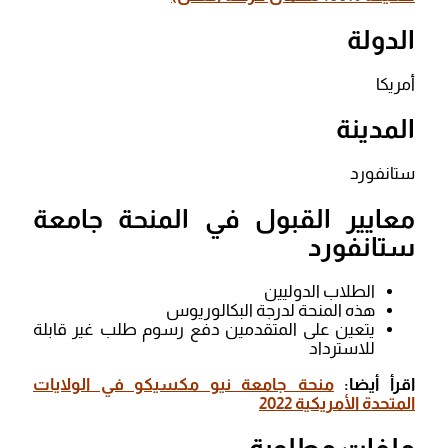
الدولة
أمريكا
المدينة
ستانفورد
معايير القبول في المنحة جامعة
ستانفورد
الطلاب الدوليين
هذه المنحة لدرجة البكالوريوس
يتعين على المتقدمين دفع رسوم طلب غير قابلة
للاسترداد
اقرأ أيضا:
منحة جامعة نيو مكسيكو في الولايات
المتحدة الأمريكية 2022
ملفات مطلوبة