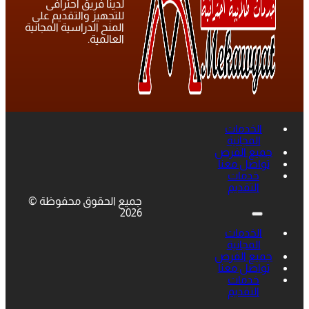
لدينا فريق احترافى
للتجهيز والتقديم على
المنح الدراسية المجانية
العالمية.
الخدمات
المجانية
جميع الفرص
تواصل معنا
خدمات
التقديم
جميع الحقوق محفوظة ©
2026
الخدمات
المجانية
جميع الفرص
تواصل معنا
خدمات
التقديم