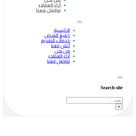
آراء العملاء
تواصل معنا
الرئيسية
جميع الفرص
خدمات التقديم
أعلن معنا
من نحن
آراء العملاء
تواصل معنا
Search site
بحث
×