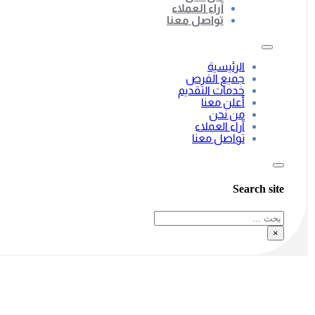
آراء العملاء
تواصل معنا
الرئيسية
جميع الفرص
خدمات التقديم
أعلن معنا
من نحن
آراء العملاء
تواصل معنا
Search site
بحث
×