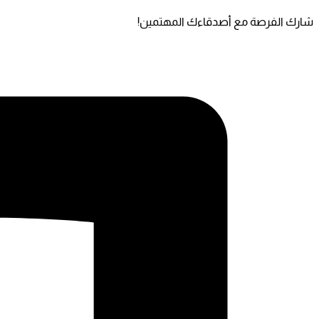
شارك الفرصة مع أصدقاءك المهتمين!