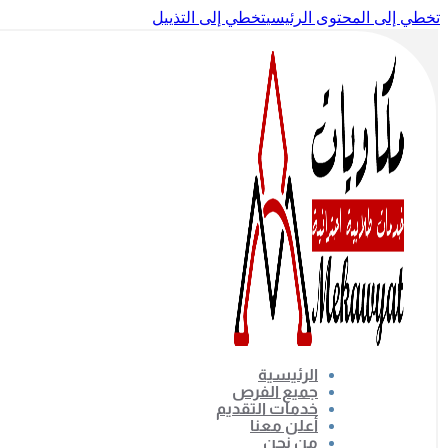
تخطي إلى المحتوى الرئيسي
تخطي إلى التذييل
الرئيسية
جميع الفرص
خدمات التقديم
أعلن معنا
من نحن