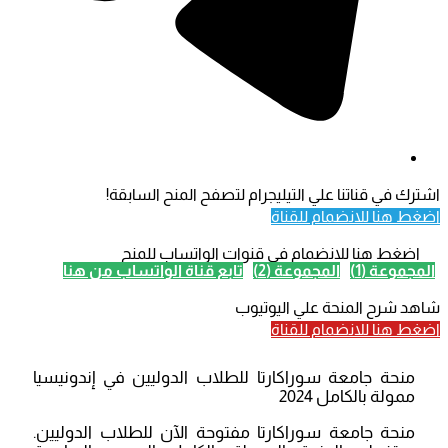
اشترك في قناتنا علي التيليجرام لتصفح المنح السابقة!
اضغط هنا للانضمام للقناة
اضغط هنا للانضمام في قنوات الواتساب للمنح
المجموعة (1)
المجموعة (2)
تابع قناة الواتساب من هنا
شاهد شرح المنحة علي اليوتيوب
اضغط هنا للانضمام للقناة
منحة جامعة سوراكارتا للطلاب الدوليين في إندونيسيا
ممولة بالكامل 2024
منحة جامعة سوراكارتا مفتوحة الآن للطلاب الدوليين.