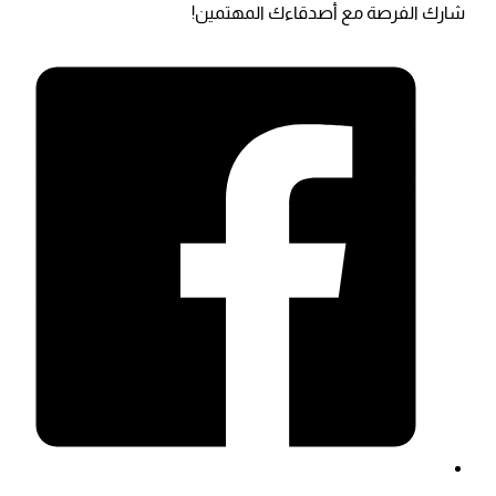
شارك الفرصة مع أصدقاءك المهتمين!