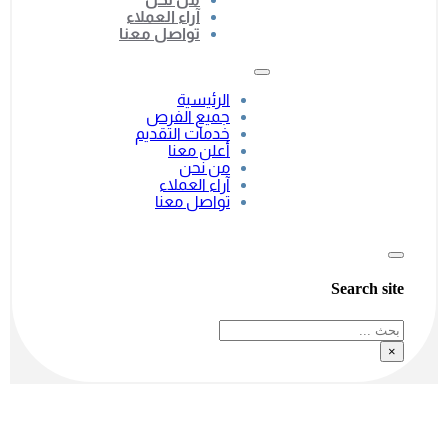
آراء العملاء
تواصل معنا
الرئيسية
جميع الفرص
خدمات التقديم
أعلن معنا
من نحن
آراء العملاء
تواصل معنا
Search site
بحث
×