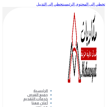
تخطي إلى المحتوى الرئيسي
تخطي إلى التذييل
الرئيسية
جميع الفرص
خدمات التقديم
أعلن معنا
من نحن