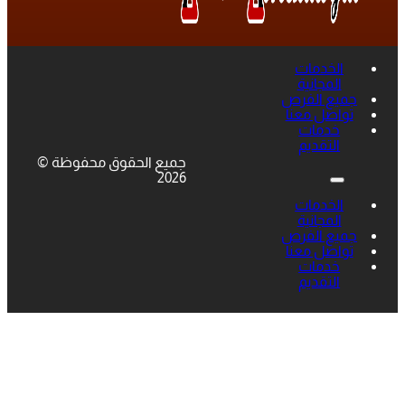
الخدمات
المجانية
جميع الفرص
تواصل معنا
خدمات
التقديم
جميع الحقوق محفوظة ©
2026
الخدمات
المجانية
جميع الفرص
تواصل معنا
خدمات
التقديم