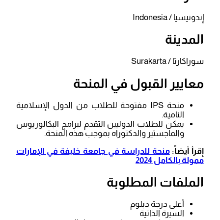
إندونيسيا / Indonesia
المدينة
سوراكارتا / Surakarta
معايير القبول في المنحة
منحة IPS مفتوحة للطلاب من الدول الإسلامية
النامية.
يمكن للطلاب الدوليين التقدم لبرامج البكالوريوس
والماجستير والدكتوراه بموجب هذه المنحة.
إقرأ أيضاً:
منحة للدراسة في جامعة خليفة في الإمارات
ممولة بالكامل 2024
الملفات المطلوبة
أعلى درجة دبلوم
السيرة الذاتية