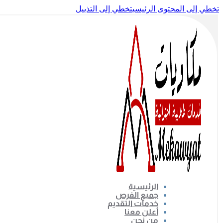
تخطي إلى المحتوى الرئيسي
تخطي إلى التذييل
الرئيسية
جميع الفرص
خدمات التقديم
أعلن معنا
من نحن