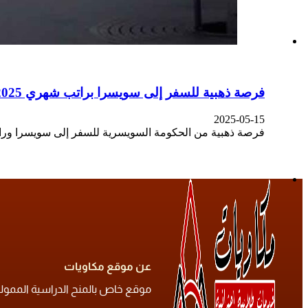
فرصة ذهبية للسفر إلى سويسرا براتب شهري 2025
2025-05-15
فرصة ذهبية من الحكومة السويسرية للسفر إلى سويسرا ورات
عن موقع مكاويات
موقع خاص بالمنح الدراسية الممولة ح