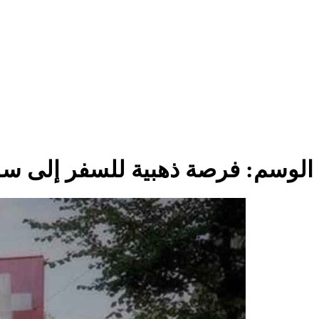
الوسم:
فرصة ذهبية للسفر إلى س