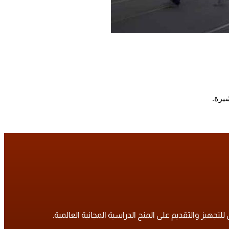
يرة.
تجهيز والتقديم على المنح الدراسية المجانية العالمية.