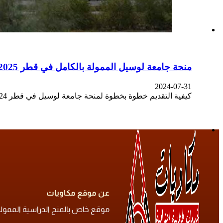
منحة جامعة لوسيل الممولة بالكامل في قطر 2025
2024-07-31
كيفية التقديم خطوة بخطوة لمنحة جامعة لوسيل في قطر 2024 المتاحة لجميع الطلاب براتب 5000 ريال قطري
عن موقع مكاويات
موقع خاص بالمنح الدراسية الممولة ح