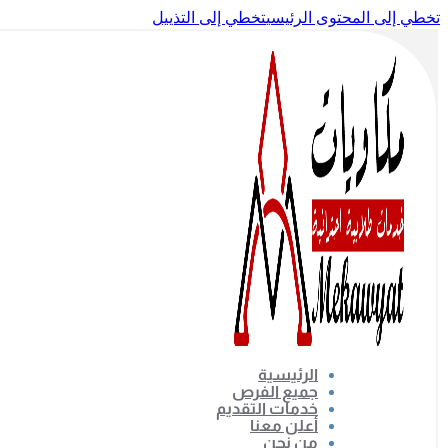
تخطي إلى المحتوى الرئيسي
تخطي إلى التذييل
الرئيسية
جميع الفرص
خدمات التقديم
أعلن معنا
من نحن