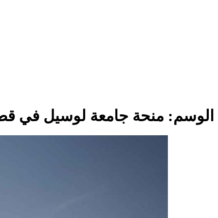
الوسم:
منحة جامعة لوسيل في قط