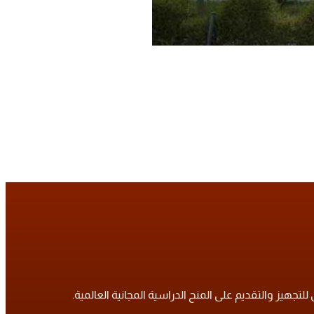
تجهيز والتقديم على المنح الدراسية المجانية العالمية.