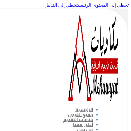
تخطي إلى المحتوى الرئيسي
تخطي إلى التذييل
الرئيسية
جميع الفرص
خدمات التقديم
أعلن معنا
من نحن