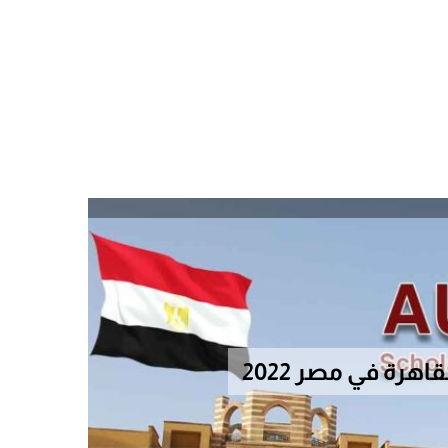
هرة في مصر 2022