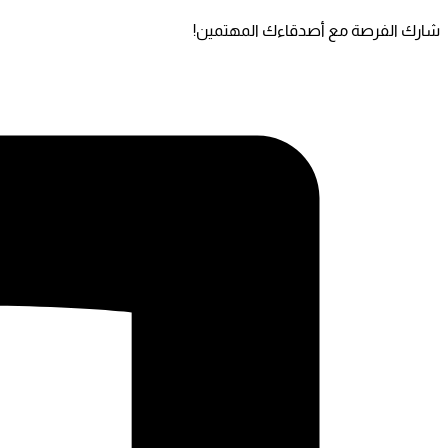
شارك الفرصة مع أصدقاءك المهتمين!