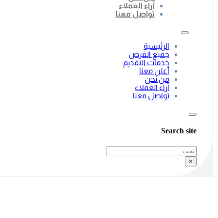
آراء العملاء
تواصل معنا
الرئيسية
جميع الفرص
خدمات التقديم
أعلن معنا
من نحن
آراء العملاء
تواصل معنا
Search site
بحث
×