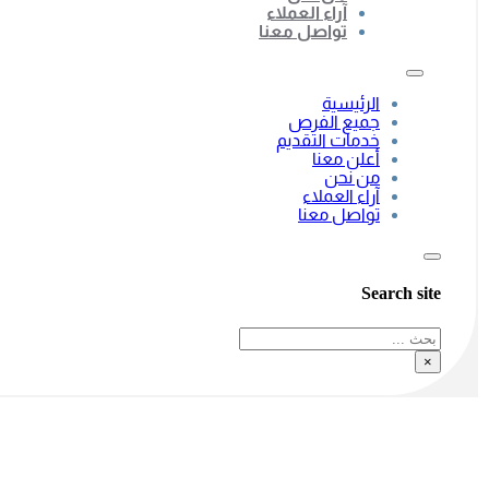
آراء العملاء
تواصل معنا
الرئيسية
جميع الفرص
خدمات التقديم
أعلن معنا
من نحن
آراء العملاء
تواصل معنا
Search site
بحث
×