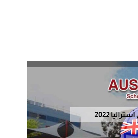
اليا 2022