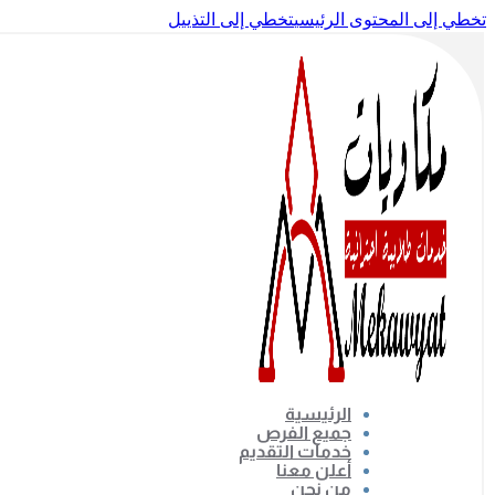
تخطي إلى المحتوى الرئيسي
تخطي إلى التذييل
الرئيسية
جميع الفرص
خدمات التقديم
أعلن معنا
من نحن