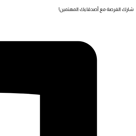
شارك الفرصة مع أصدقاءك المهتمين!