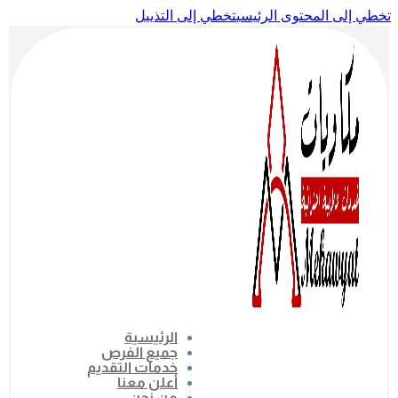
تخطي إلى المحتوى الرئيسي
تخطي إلى التذييل
الرئيسية
جميع الفرص
خدمات التقديم
أعلن معنا
من نحن