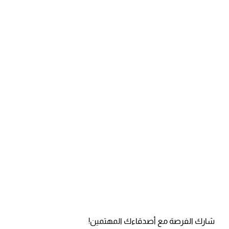
شارك الفرصة مع أصدقاءك المهتمين!