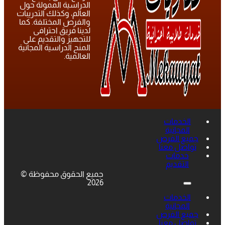
الدراسية الممولة حول
العالم، وكذلك التدريبات
والفرص المختلفة. كما
لدينا فريق احترافى
للتجهيز والتقديم على
المنح الدراسية المجانية
العالمية.
الخدمات
المجانية
جميع الفرص
تواصل معنا
خدمات
التقديم
جميع الحقوق محفوظة ©
2026
الخدمات
المجانية
جميع الفرص
تواصل معنا