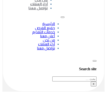
آراء العملاء
تواصل معنا
الرئيسية
جميع الفرص
خدمات التقديم
أعلن معنا
من نحن
آراء العملاء
تواصل معنا
Search site
بحث
×