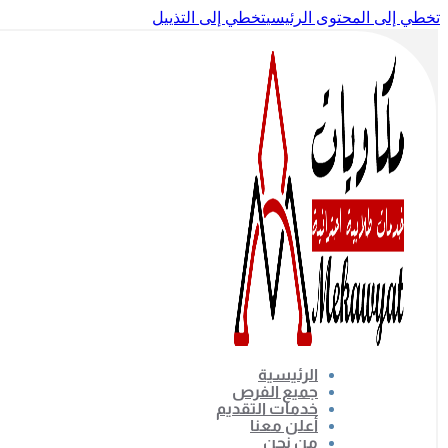
تخطي إلى المحتوى الرئيسي
تخطي إلى التذييل
الرئيسية
جميع الفرص
خدمات التقديم
أعلن معنا
من نحن