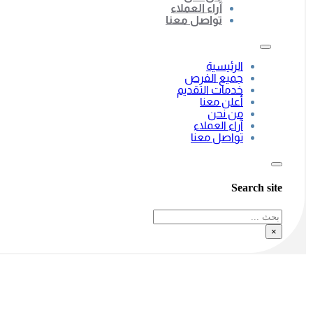
آراء العملاء
تواصل معنا
الرئيسية
جميع الفرص
خدمات التقديم
أعلن معنا
من نحن
آراء العملاء
تواصل معنا
Search site
بحث
×