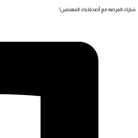
شارك الفرصة مع أصدقاءك المهتمين!