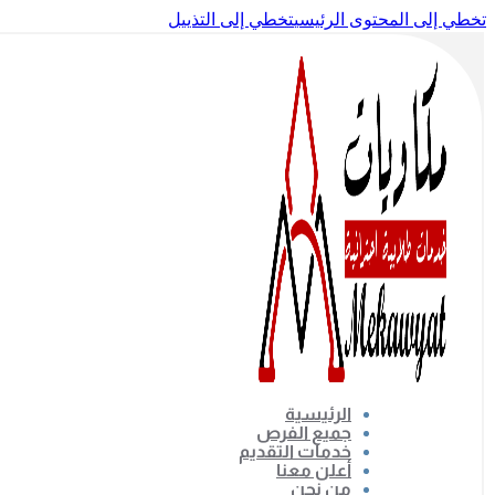
تخطي إلى المحتوى الرئيسي
تخطي إلى التذييل
الرئيسية
جميع الفرص
خدمات التقديم
أعلن معنا
من نحن