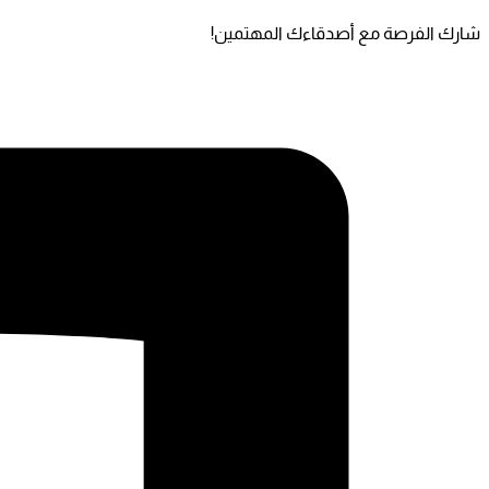
شارك الفرصة مع أصدقاءك المهتمين!