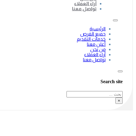
آراء العملاء
تواصل معنا
الرئيسية
جميع الفرص
خدمات التقديم
أعلن معنا
من نحن
آراء العملاء
تواصل معنا
Search site
بحث
×