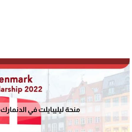
منحة ليليبايلت في الدنمارك 2022