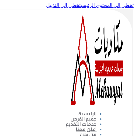
تخطي إلى المحتوى الرئيسي
تخطي إلى التذييل
الرئيسية
جميع الفرص
خدمات التقديم
أعلن معنا
من نحن