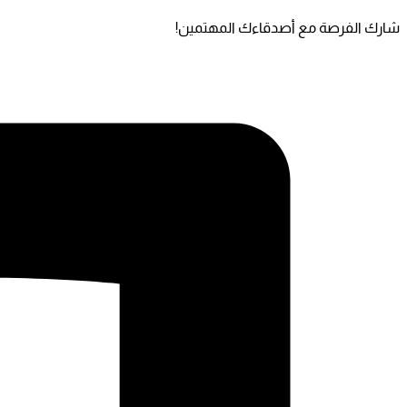
شارك الفرصة مع أصدقاءك المهتمين!