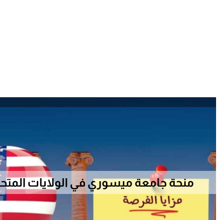
منحة جامعة ميسوري في الولايات المتحدة ال