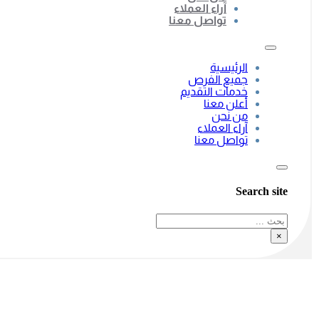
آراء العملاء
تواصل معنا
الرئيسية
جميع الفرص
خدمات التقديم
أعلن معنا
من نحن
آراء العملاء
تواصل معنا
Search site
بحث
×