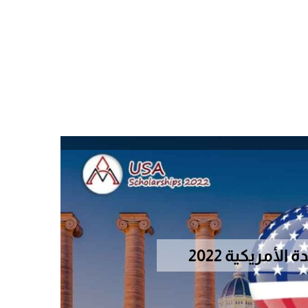
أمريكية 2022