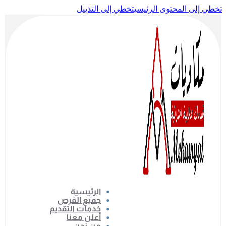
تخطي إلى المحتوى الرئيسي
تخطي إلى التذييل
الرئيسية
جميع الفرص
خدمات التقديم
أعلن معنا
من نحن