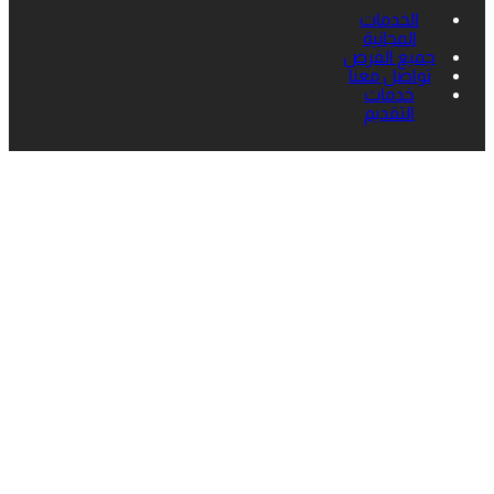
الخدمات
المجانية
جميع الفرص
تواصل معنا
خدمات
التقديم