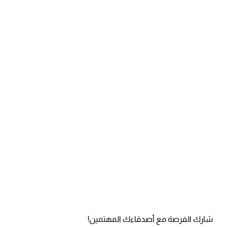
شارك الفرصة مع أصدقاءك المهتمين!