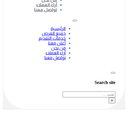
آراء العملاء
تواصل معنا
الرئيسية
جميع الفرص
خدمات التقديم
أعلن معنا
من نحن
آراء العملاء
تواصل معنا
Search site
بحث
×