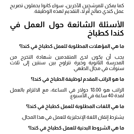
كما يمكن للمرشحين الآخرين، سواء كانوا يحملون تصريح
عمل كندي صالح أم لا، التقديم لهذه الوظيفة.
الأسئلة الشائعة حول العمل في
كندا كطباخ
ما هي المؤهلات المطلوبة للعمل كطباخ في كندا؟
يجب أن يكون لدى المتقدمين شهادة التخرج من
المدرسة الثانوية وخبرة تتراوح بين سنتين إلى ثلاث
سنوات في مجال الطهي.
ما هو الراتب المقدم لوظيفة الطباخ في كندا؟
الراتب هو 18.00 دولار في الساعة، مع الالتزام بالعمل
لمدة 40 ساعة في الأسبوع.
ما هي اللغات المطلوبة للعمل كطباخ في كندا؟
يشترط إتقان اللغة الإنجليزية للعمل في هذا المجال.
ما هي الشروط البدنية للعمل كطباخ في كندا؟