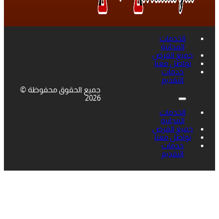
الخدمات
المجانية
جميع الفرص
تواصل معنا
خدمات
التقديم
جميع الحقوق محفوظة ©
2026
الخدمات
المجانية
جميع الفرص
تواصل معنا
خدمات
التقديم