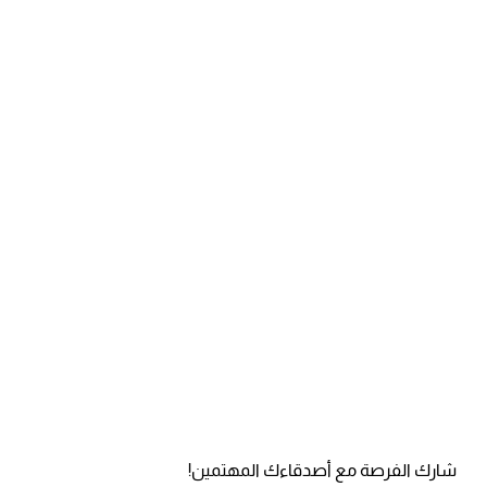
شارك الفرصة مع أصدقاءك المهتمين!