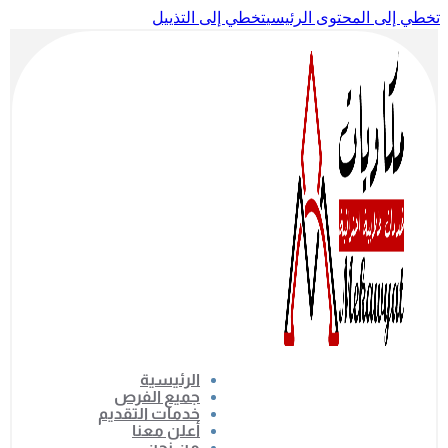
تخطي إلى المحتوى الرئيسي
تخطي إلى التذييل
الرئيسية
جميع الفرص
خدمات التقديم
أعلن معنا
من نحن