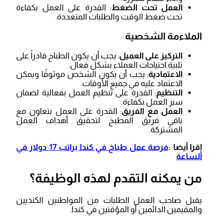
العمل تحت الضغط
: القدرة على العمل بكفاءة
تحت ضغط الوقت والطلبات المتعددة.
الملاءمة الشخصية
التركيز على العميل
: يجب أن يكون الطباخ قادراً على
تلبية احتياجات العملاء بشكل فعال.
الاعتمادية
: يجب أن يكون الشخص موثوقًا ويمكن
الاعتماد عليه في جميع الأوقات.
التنظيم
: القدرة على تنظيم العمل بفعالية لضمان
سير العمل بكفاءة.
العمل مع الفريق
: القدرة على العمل بتعاون مع
باقي فريق المطبخ لتحقيق أهداف العمل
المشتركة.
إقرا أيضا :
فرصة عمل طباخ في كندا براتب 17 دولار في
الساعة
من يمكنه التقدم لهذه الوظيفة؟
يقبل صاحب العمل الطلبات من المواطنين الكنديين
والمقيمين الدائمين أو المؤقتين في كندا.