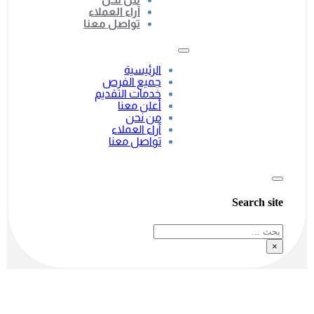
آراء العملاء
تواصل معنا
الرئيسية
جميع الفرص
خدمات التقديم
أعلن معنا
من نحن
آراء العملاء
تواصل معنا
Search site
بحث
×