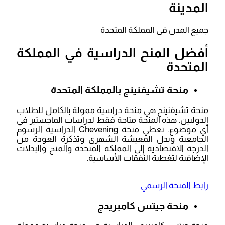
المدينة
جميع المدن في المملكة المتحدة
أفضل المنح الدراسية في المملكة
المتحدة
منحة تشيفنينج بالمملكة المتحدة
منحة تشيفنينج هي منحة دراسية ممولة بالكامل للطلاب
الدوليين. هذه المنحة متاحة فقط لدراسات الماجستير في
أي موضوع. تغطي منحة Chevening الدراسية الرسوم
الجامعية وبدل المعيشة الشهري وتذكرة العودة من
الدرجة الاقتصادية إلى المملكة المتحدة والمنح والبدلات
الإضافية لتغطية النفقات الأساسية.
رابط المنحة الرسمي
منحة جيتس كامبريدج