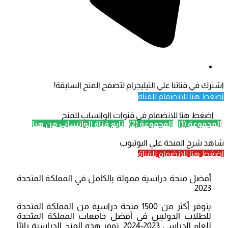
شترك في قناتنا علي التيليجرام لتصفح المنح السابقة!
ضغط هنا للانضمام للقناة
اضغط هنا للانضمام في قنوات الواتساب للمنح
المجموعة (1)
المجموعة (2)
تابع قناة الواتساب من هنا
اهد شرح المنحة علي اليوتيوب
ضغط هنا للانضمام للقناة
أفضل منحة دراسية ممولة بالكامل في المملكة المتحدة
2023
يتوفر أكثر من 1500 منحة دراسية من المملكة المتحدة
للطلاب الدوليين في أفضل جامعات المملكة المتحدة
للعام الدراسي 2023-2024. توفر هذه المنح الدراسية راتبًا