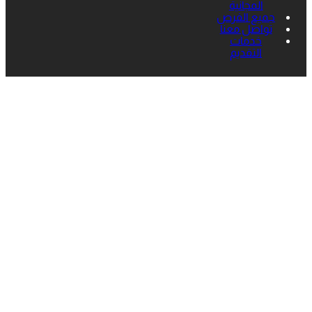
المجانية
جميع الفرص
تواصل معنا
خدمات
التقديم