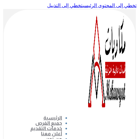
خطي إلى المحتوى الرئيسي
تخطي إلى التذييل
الرئيسية
جميع الفرص
خدمات التقديم
أعلن معنا
من نحن