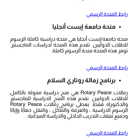
رابط المنحة الرسمي
منحة جامعة إيست أنجليا
منحة جامعة إيست أنجليا هي منحة دراسية كاملة الرسوم
للطلاب الدوليين. تقدم هذه المنحة لدراسات الماجستير.
توفر هذه المنحة منحة الرسوم كاملة.
رابط المنحة الرسمي
برنامج زمالة روتاري السلام
زمالات Rotary Peace هي منح دراسية ممولة بالكامل
للطلاب الدوليين. تقدم هذه المنح الدراسية للماجستير
والدكتوراه فقط. يغطي برنامج زمالات Rotary Peace
الرسوم الدراسية ، والغرفة والمأكل ، والنقل ذهابًا وإيابًا
وجميع نفقات التدريب الداخلي والدراسة الميدانية.
رابط المنحة الرسمي