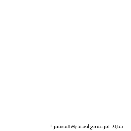
شارك الفرصة مع أصدقاءك المهتمين!