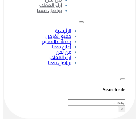
آراء العملاء
تواصل معنا
الرئيسية
جميع الفرص
خدمات التقديم
أعلن معنا
من نحن
آراء العملاء
تواصل معنا
Search site
بحث
×