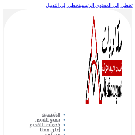
تخطي إلى المحتوى الرئيسي
تخطي إلى التذييل
الرئيسية
جميع الفرص
خدمات التقديم
أعلن معنا
من نحن