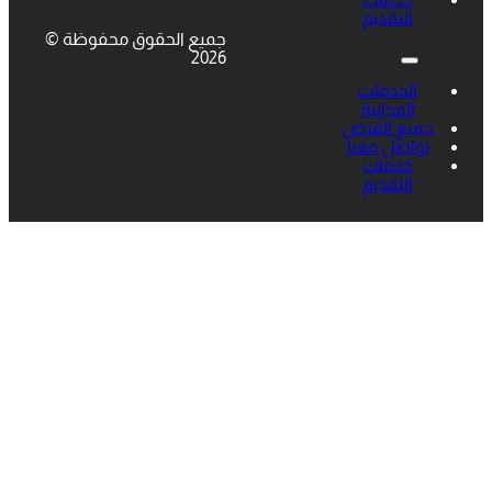
التقديم
جميع الحقوق محفوظة ©
2026
الخدمات
المجانية
جميع الفرص
تواصل معنا
خدمات
التقديم