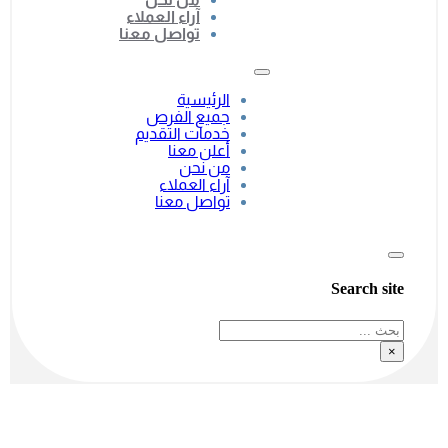
آراء العملاء
تواصل معنا
الرئيسية
جميع الفرص
خدمات التقديم
أعلن معنا
من نحن
آراء العملاء
تواصل معنا
Search site
بحث
×