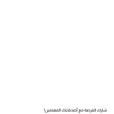
شارك الفرصة مع أصدقاءك المهتمين!