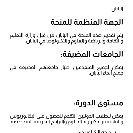
اليابان
الجهة المنظمة للمنحة
يتم تقديم هذه المنحة في اليابان من قبل وزارة التعليم
والثقافة والرياضة والعلوم والتكنولوجيا في اليابان.
الجامعات المضيفة:
يمكن لجميع المتقدمين اختيار جامعتهم المضيفة في
جميع أنحاء اليابان.
مستوى الدورة:
يمكن للطلاب الدوليين التقدم للحصول على البكالوريوس
والماجستير. دكتوراه. الدبلوم والبرامج التدريبية المتخصصة.
درجة البكالوريوس