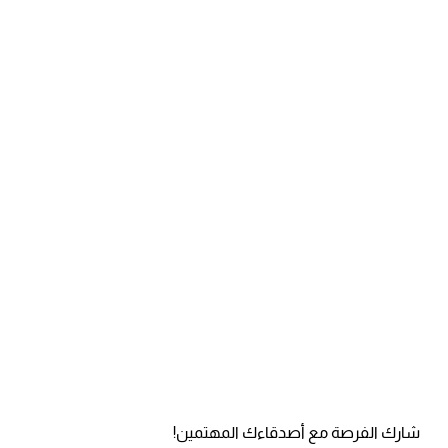
شارك الفرصة مع أصدقاءك المهتمين!