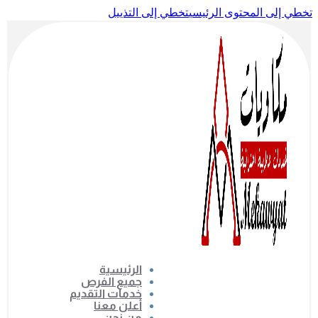
تخطي إلى المحتوى الرئيسي
تخطي إلى التذييل
الرئيسية
جميع الفرص
خدمات التقديم
أعلن معنا
من نحن