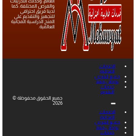
العالم، وكذلك التدريبات
والفرص المختلفة. كما
لدينا فريق احترافى
للتجهيز والتقديم على
المنح الدراسية المجانية
العالمية.
الخدمات
المجانية
جميع الفرص
تواصل معنا
خدمات
التقديم
جميع الحقوق محفوظة ©
2026
الخدمات
المجانية
جميع الفرص
تواصل معنا
خدمات