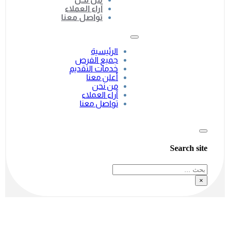
آراء العملاء
تواصل معنا
الرئيسية
جميع الفرص
خدمات التقديم
أعلن معنا
من نحن
آراء العملاء
تواصل معنا
Search site
بحث
×